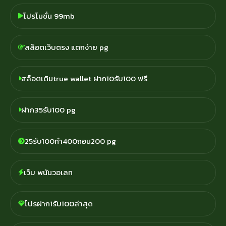
โปรโมชั่น 99mb
สล็อตเว็บตรง แตกง่าย pg
สล็อตเติมtrue wallet ฝาก10รับ100 ฟรี
ฝาก35รับ100 pg
25รับ100ทํา400ถอน200 pg
เว็บ พนันวอเลท
โปรฝาก1รับ100ล่าสุด