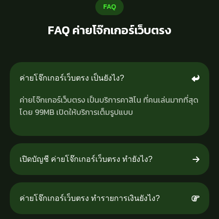
FAQ
FAQ
ค่ายโจ๊กเกอร์เว็บตรง
ค่ายโจ๊กเกอร์เว็บตรง เป็นยังไง?
ค่ายโจ๊กเกอร์เว็บตรง เป็นบริการคาสิโน ที่คนเล่นมากที่สุด
โดย 99MB เปิดให้บริการเต็มรูปแบบ
เปิดบัญชี ค่ายโจ๊กเกอร์เว็บตรง ทำยังไง?
การสมัคร ค่ายโจ๊กเกอร์เว็บตรง ง่ายมาก แค่กรอกข้อมูล
พื้นฐาน ก็พร้อมใช้งานเลย
ค่ายโจ๊กเกอร์เว็บตรง ทำรายการเงินยังไง?