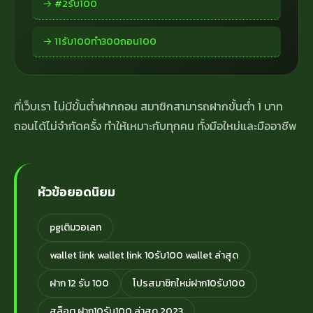
#2รับ100
11รับ100ทํา300ถอน100
ที่เว็บเรา ไม่มีขั้นต่ำฝากถอน สมาชิกสามารถฝากขั้นต่ำ 1 บาท
ถอนได้ไม่จำกัดครั้ง ทำให้เหมาะกับทุกคน ทั้งมือใหม่และมืออาชีพ
หัวข้อยอดนิยม
pgเติมวอเลท
wallet link wallet link 10รับ100 wallet ล่าสุด
ฝาก 12 รับ 100
โปรสมาชิกใหม่ฝาก10รับ100
สล็อต ฝาก10รับ100 ล่าสุด 2023