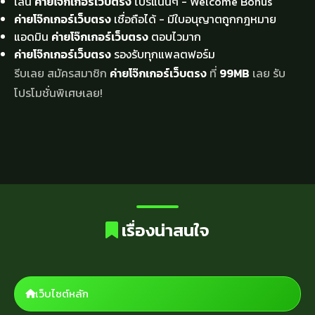
เล่น
ค่ายโจ๊กเกอร์เว็บตรง
โปรแน่นๆ - Welcome Bonus
ค่ายโจ๊กเกอร์เว็บตรง
เชื่อถือได้ - มีใบอนุญาตถูกกฎหมาย
แอดมิน
ค่ายโจ๊กเกอร์เว็บตรง
ตอบไวมาก
ค่ายโจ๊กเกอร์เว็บตรง
รองรับทุกแพลตฟอร์ม
รีบเลย สมัครสมาชิก
ค่ายโจ๊กเกอร์เว็บตรง
ที่
99MB
เลย รับ
โปรโมชั่นพิเศษเลย!
เรื่องน่าสนใจ
เว็บไซต์หลัก