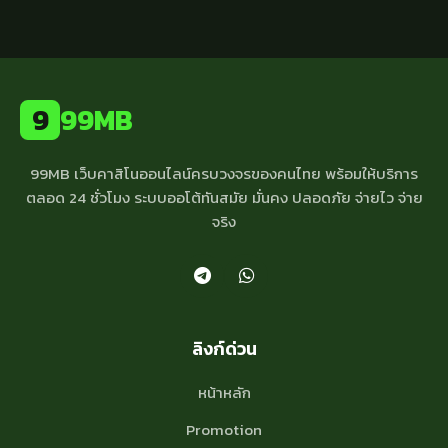
9
99MB
99MB เว็บคาสิโนออนไลน์ครบวงจรของคนไทย พร้อมให้บริการ
ตลอด 24 ชั่วโมง ระบบออโต้ทันสมัย มั่นคง ปลอดภัย จ่ายไว จ่าย
จริง
ลิงก์ด่วน
หน้าหลัก
Promotion