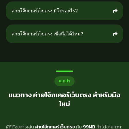
ค่ายโจ๊กเกอร์เว็บตรง ระบบ AI เร็วที่สุดในไทย และพร้อม
เพย์
ค่ายโจ๊กเกอร์เว็บตรง มีโปรอะไร?
ค่ายโจ๊กเกอร์เว็บตรง มีโบนัสมากมาย ทั้งโบนัสแรกฝาก,
เงินคืน, โบนัสฝากรายวัน
ค่ายโจ๊กเกอร์เว็บตรง เชื่อถือได้ไหม?
ค่ายโจ๊กเกอร์เว็บตรง ที่ 99MB ปลอดภัย 100% มีระบบ
SSL เข้ารหัส
แนะนำ
แนวทาง ค่ายโจ๊กเกอร์เว็บตรง สำหรับมือ
ใหม่
ผู้ที่ต้องการเล่น
ค่ายโจ๊กเกอร์เว็บตรง
กับ
99MB
ทำได้ง่ายมาก: