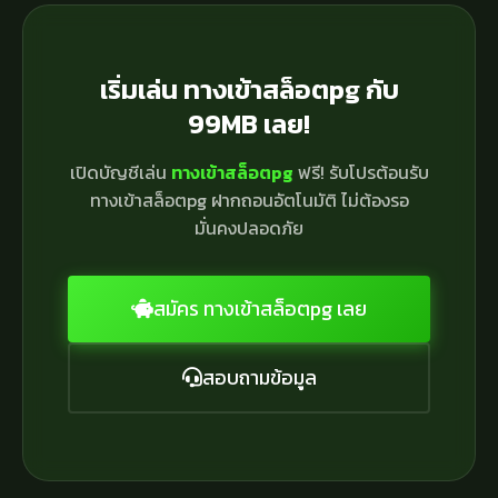
เริ่มเล่น ทางเข้าสล็อตpg กับ
99MB เลย!
เปิดบัญชีเล่น
ทางเข้าสล็อตpg
ฟรี! รับโปรต้อนรับ
ทางเข้าสล็อตpg ฝากถอนอัตโนมัติ ไม่ต้องรอ
มั่นคงปลอดภัย
สมัคร ทางเข้าสล็อตpg เลย
สอบถามข้อมูล