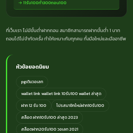
11รับ100ทํา300ถอน100
ที่เว็บเรา ไม่มีขั้นต่ำฝากถอน สมาชิกสามารถฝากขั้นต่ำ 1 บาท
ถอนได้ไม่จำกัดครั้ง ทำให้เหมาะกับทุกคน ทั้งมือใหม่และมืออาชีพ
หัวข้อยอดนิยม
pgเติมวอเลท
wallet link wallet link 10รับ100 wallet ล่าสุด
ฝาก 12 รับ 100
โปรสมาชิกใหม่ฝาก10รับ100
สล็อต ฝาก10รับ100 ล่าสุด 2023
สล็อตฝาก20รับ100 วอเลท 2021