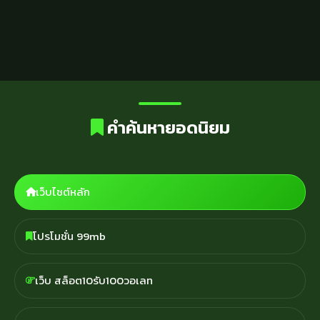
คำค้นหายอดนิยม
เว็บไซต์หลัก
โปรโมชั่น 99mb
เว็บ สล็อต10รับ100วอเลท