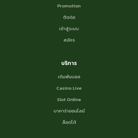
Promotion
ติดต่อ
เข้าสู่ระบบ
สมัคร
บริการ
เดิมพันบอล
Casino Live
Slot Online
บาคาร่าออนไลน์
ล็อตโต้