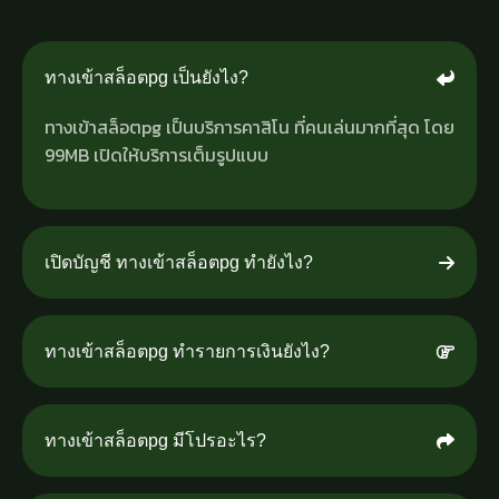
ทางเข้าสล็อตpg เป็นยังไง?
ทางเข้าสล็อตpg เป็นบริการคาสิโน ที่คนเล่นมากที่สุด โดย
99MB เปิดให้บริการเต็มรูปแบบ
เปิดบัญชี ทางเข้าสล็อตpg ทำยังไง?
การสมัคร ทางเข้าสล็อตpg ง่ายมาก แค่กรอกข้อมูลพื้น
ฐาน ก็พร้อมใช้งานเลย
ทางเข้าสล็อตpg ทำรายการเงินยังไง?
ทางเข้าสล็อตpg ระบบ AI เร็วที่สุดในไทย และพร้อมเพย์
ทางเข้าสล็อตpg มีโปรอะไร?
ทางเข้าสล็อตpg มีโบนัสมากมาย ทั้งโบนัสแรกฝาก, เงิน