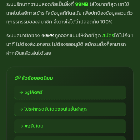
ระบบรักษาความปลอดภัยเป็นสิ่งที่
99MB
ใส่ใจมากที่สุด เราใช้
เทคโนโลยีการเข้ารหัสข้อมูลที่ทันสมัย เพื่อปกป้องข้อมูลส่วนตัว
ทุกธุรกรรมของสมาชิก จึงวางใจได้ว่าปลอดภัย 100%
ระบบสมาชิกของ
99MB
ถูกออกแบบให้ง่ายที่สุด
สมัคร
ได้ไม่ถึง 1
นาที ไม่ต้องส่งเอกสาร ไม่ต้องรออนุมัติ สมัครเสร็จก็สามารถ
ฝากเงินแล้วเล่นได้เลย
หัวข้อยอดนิยม
pgโค้ดฟรี
โปรฝาก50รับ100ถอนไม่อั้นล่าสุด
#2รับ100