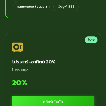
ทดลองเล่นสล็อตวอเลท
เว็บยูฟ่า888
พิเศษ
โปรเสาร์-อาทิตย์ 20%
โปรวันหยุด
20%
คลิกรับโบนัส