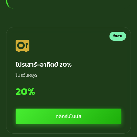
พิเศษ
โปรเสาร์-อาทิตย์ 20%
โปรวันหยุด
20%
คลิกรับโบนัส