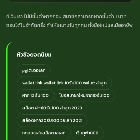
ที่เว็บเรา ไม่มีขั้นต่ำฝากถอน สมาชิกสามารถฝากขั้นต่ำ 1 บาท
ถอนได้ไม่จำกัดครั้ง ทำให้เหมาะกับทุกคน ทั้งมือใหม่และมืออาชีพ
หัวข้อยอดนิยม
pgเติมวอเลท
wallet link wallet link 10รับ100 wallet ล่าสุด
ฝาก 12 รับ 100
โปรสมาชิกใหม่ฝาก10รับ100
สล็อต ฝาก10รับ100 ล่าสุด 2023
สล็อตฝาก20รับ100 วอเลท 2021
ทดลองเล่นสล็อตวอเลท
เว็บยูฟ่า888