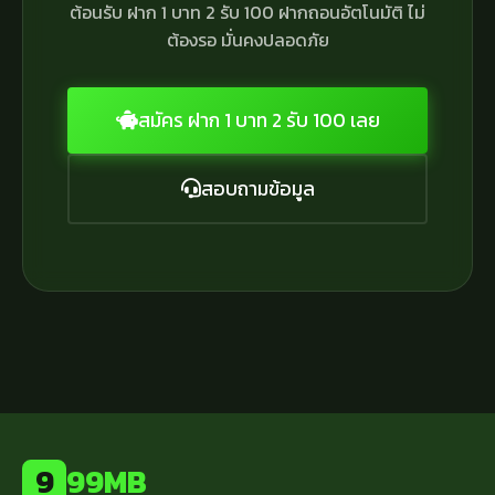
ต้อนรับ ฝาก 1 บาท 2 รับ 100 ฝากถอนอัตโนมัติ ไม่
ต้องรอ มั่นคงปลอดภัย
สมัคร ฝาก 1 บาท 2 รับ 100 เลย
สอบถามข้อมูล
9
99MB