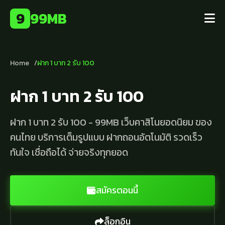
9
99MB
Home
ฝาก 1 บาท 2 รับ 100
ฝาก 1 บาท 2 รับ 100
ฝาก 1 บาท 2 รับ 100 - 99MB เว็บคาสิโนยอดนิยม ของ
คนไทย บริการเต็มรูปแบบ ฝากถอนอัตโนมัติ รวดเร็ว
ทันใจ เชื่อถือได้ จ่ายจริงทุกยอด
สมัครตอนนี้
ล็อกอิน