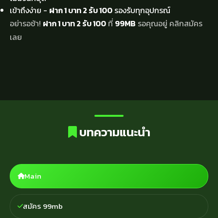
เข้าถึงง่าย -
ฝาก 1 บาท 2 รับ 100
รองรับทุกอุปกรณ์
อย่ารอช้า!
ฝาก 1 บาท 2 รับ 100
ที่
99MB
รอคุณอยู่ คลิกสมัคร
เลย
บทความแนะนำ
Main
สมัคร 99mb