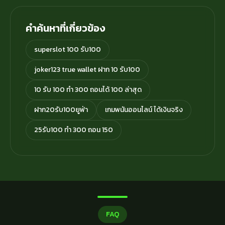
คำค้นหาที่เกี่ยวข้อง
superslot 100 รับ100
joker123 true wallet ฝาก 10 รับ100
10 รับ 100 ทํา 300 ถอนได้ 100 ล่าสุด
ฝาก20รับ100ยูฟ่า
เกมพนันออนไลน์ ได้เงินจริง
25รับ100 ทํา 300 ถอน 150
FAQ