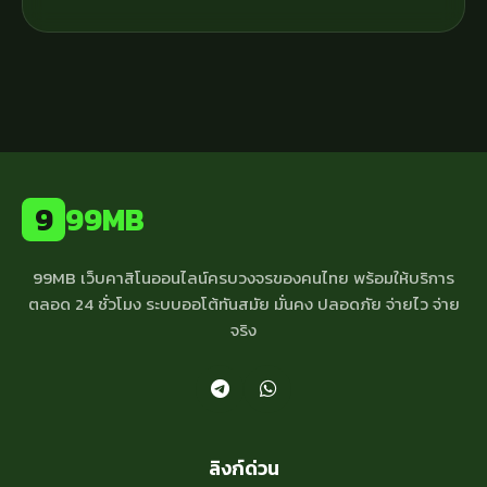
9
99MB
99MB เว็บคาสิโนออนไลน์ครบวงจรของคนไทย พร้อมให้บริการ
ตลอด 24 ชั่วโมง ระบบออโต้ทันสมัย มั่นคง ปลอดภัย จ่ายไว จ่าย
จริง
ลิงก์ด่วน