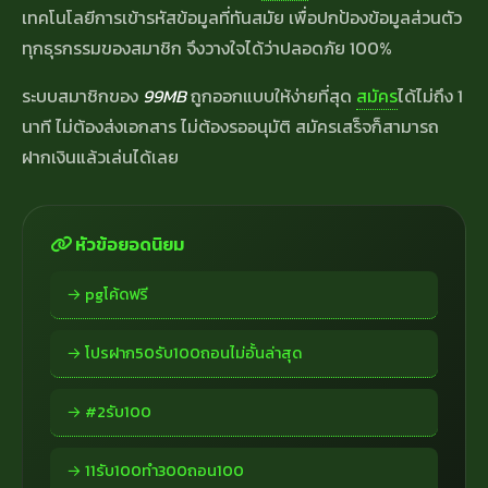
เทคโนโลยีการเข้ารหัสข้อมูลที่ทันสมัย เพื่อปกป้องข้อมูลส่วนตัว
ทุกธุรกรรมของสมาชิก จึงวางใจได้ว่าปลอดภัย 100%
ระบบสมาชิกของ
99MB
ถูกออกแบบให้ง่ายที่สุด
สมัคร
ได้ไม่ถึง 1
นาที ไม่ต้องส่งเอกสาร ไม่ต้องรออนุมัติ สมัครเสร็จก็สามารถ
ฝากเงินแล้วเล่นได้เลย
หัวข้อยอดนิยม
pgโค้ดฟรี
โปรฝาก50รับ100ถอนไม่อั้นล่าสุด
#2รับ100
11รับ100ทํา300ถอน100