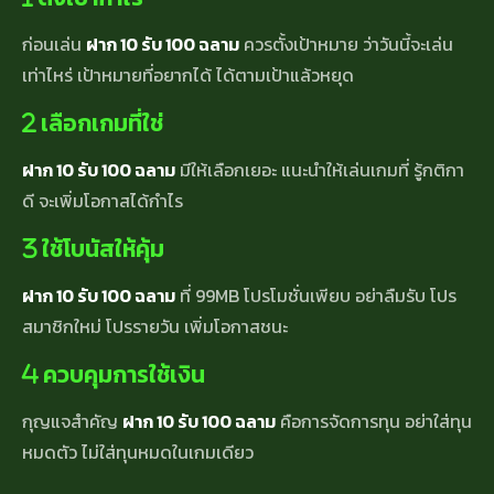
ก่อนเล่น
ฝาก 10 รับ 100 ฉลาม
ควรตั้งเป้าหมาย ว่าวันนี้จะเล่น
เท่าไหร่ เป้าหมายที่อยากได้ ได้ตามเป้าแล้วหยุด
เลือกเกมที่ใช่
ฝาก 10 รับ 100 ฉลาม
มีให้เลือกเยอะ แนะนำให้เล่นเกมที่ รู้กติกา
ดี จะเพิ่มโอกาสได้กำไร
ใช้โบนัสให้คุ้ม
ฝาก 10 รับ 100 ฉลาม
ที่ 99MB โปรโมชั่นเพียบ อย่าลืมรับ โปร
สมาชิกใหม่ โปรรายวัน เพิ่มโอกาสชนะ
ควบคุมการใช้เงิน
กุญแจสำคัญ
ฝาก 10 รับ 100 ฉลาม
คือการจัดการทุน อย่าใส่ทุน
หมดตัว ไม่ใส่ทุนหมดในเกมเดียว