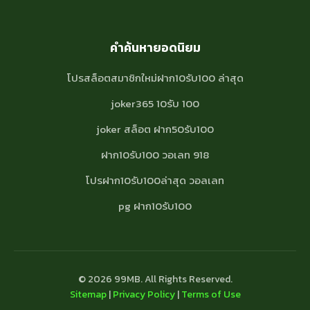
คำค้นหายอดนิยม
โปรสล็อตสมาชิกใหม่ฝาก10รับ100 ล่าสุด
joker365 10รับ 100
joker สล็อต ฝาก50รับ100
ฝาก10รับ100 วอเลท 918
โปรฝาก10รับ100ล่าสุด วอลเลท
pg ฝาก10รับ100
© 2026 99MB. All Rights Reserved.
Sitemap
|
Privacy Policy
|
Terms of Use