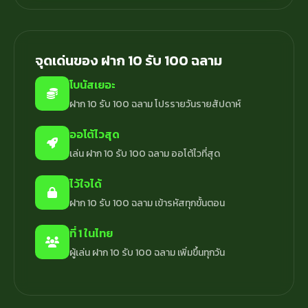
จุดเด่นของ ฝาก 10 รับ 100 ฉลาม
โบนัสเยอะ
ฝาก 10 รับ 100 ฉลาม โปรรายวันรายสัปดาห์
ออโต้ไวสุด
เล่น ฝาก 10 รับ 100 ฉลาม ออโต้ไวที่สุด
ไว้ใจได้
ฝาก 10 รับ 100 ฉลาม เข้ารหัสทุกขั้นตอน
ที่ 1 ในไทย
ผู้เล่น ฝาก 10 รับ 100 ฉลาม เพิ่มขึ้นทุกวัน