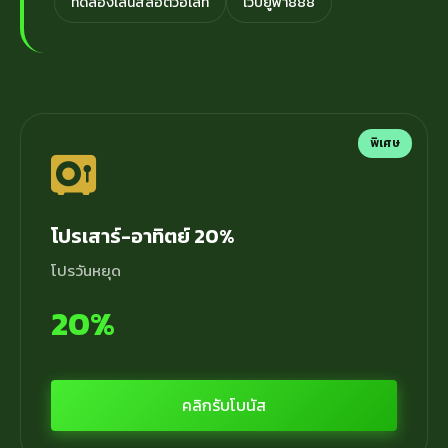
ทดลองเล่นสล็อตวอเลท
เว็บยูฟ่า888
พิเศษ
โปรเสาร์-อาทิตย์ 20%
โปรวันหยุด
20%
คลิกรับโบนัส