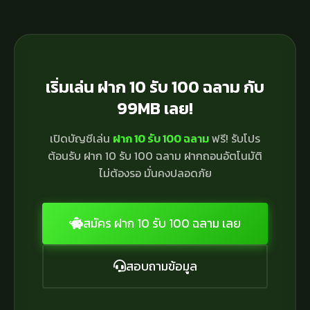
เริ่มเล่น ฝาก 10 รับ 100 ฉลาม กับ
99MB เลย!
เปิดบัญชีเล่น
ฝาก 10 รับ 100 ฉลาม
ฟรี! รับโปร
ต้อนรับ ฝาก 10 รับ 100 ฉลาม ฝากถอนอัตโนมัติ
ไม่ต้องรอ มั่นคงปลอดภัย
สมัคร ฝาก 10 รับ 100 ฉลาม เลย
สอบถามข้อมูล