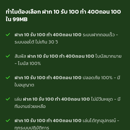
ทำไมต้องเลือก ฝาก 10 รับ 100 ทำ 400ถอน 100
ใน 99MB
ฝาก 10 รับ 100 ทำ 400ถอน 100
ระบบฝากถอนเร็ว -
ระบบออโต้ ไม่เกิน 30 วิ
สัมผัส
ฝาก 10 รับ 100 ทำ 400ถอน 100
โบนัสมากมาย
- โบนัส 100%
ฝาก 10 รับ 100 ทำ 400ถอน 100
ปลอดภัย 100% - มี
ใบอนุญาต
เล่น
ฝาก 10 รับ 100 ทำ 400ถอน 100
ไม่มีวันหยุด - มี
ทีมงานช่วยเหลือ
ฝาก 10 รับ 100 ทำ 400ถอน 100
เล่นได้ทุกอุปกรณ์ -
ทุกระบบปฏิบัติการ