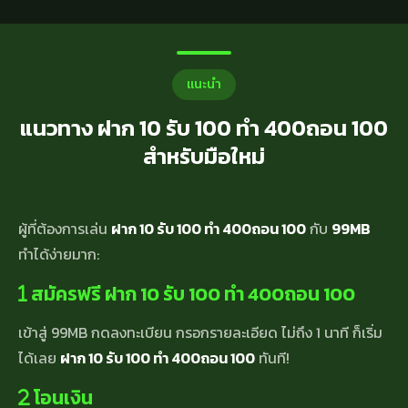
แนะนำ
แนวทาง ฝาก 10 รับ 100 ทำ 400ถอน 100
สำหรับมือใหม่
ผู้ที่ต้องการเล่น
ฝาก 10 รับ 100 ทำ 400ถอน 100
กับ
99MB
ทำได้ง่ายมาก:
สมัครฟรี ฝาก 10 รับ 100 ทำ 400ถอน 100
เข้าสู่ 99MB กดลงทะเบียน กรอกรายละเอียด ไม่ถึง 1 นาที ก็เริ่ม
ได้เลย
ฝาก 10 รับ 100 ทำ 400ถอน 100
ทันที!
โอนเงิน