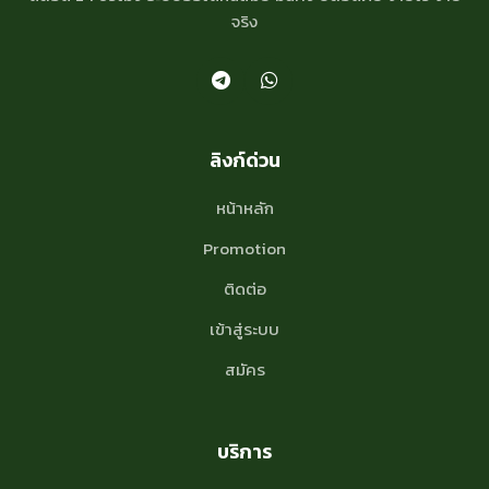
จริง
ลิงก์ด่วน
หน้าหลัก
Promotion
ติดต่อ
เข้าสู่ระบบ
สมัคร
บริการ