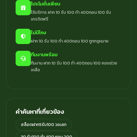
โปรโมชั่นเพียบ
ใช้บริการ ฝาก 10 รับ 100 ทำ 400ถอน 100 รับ
เครดิตฟรี
ไม่มีโกง
ฝาก 10 รับ 100 ทำ 400ถอน 100 ถูกกฎหมาย
ทีมงานพร้อม
ทีมงาน ฝาก 10 รับ 100 ทำ 400ถอน 100 คอยช่วย
เหลือ
คำค้นหาที่เกี่ยวข้อง
สล็อตฝาก5รับ100 วอเลท
30 รับ100 ทำ 400 ถอน 200