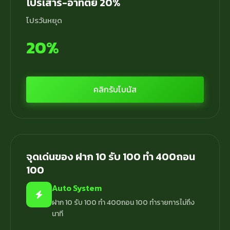
โปรเสาร์-อาทิตย์ 20%
โปรวันหยุด
20%
คลิกรับโบนัส
จุดเด่นของ ฝาก 10 รับ 100 ทำ 400ถอน
100
Auto System
ฝาก 10 รับ 100 ทำ 400ถอน 100 ทำรายการไม่ถึง
นาที