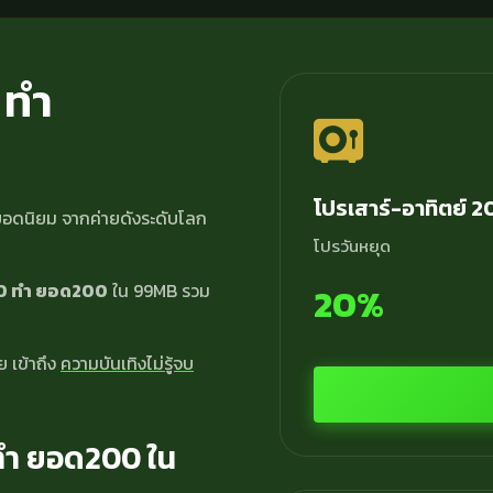
ทํา
โปรเสาร์-อาทิตย์ 
อดนิยม จากค่ายดังระดับโลก
โปรวันหยุด
00 ทํา ยอด200
ใน 99MB รวม
20%
 เข้าถึง
ความบันเทิงไม่รู้จบ
ทํา ยอด200 ใน