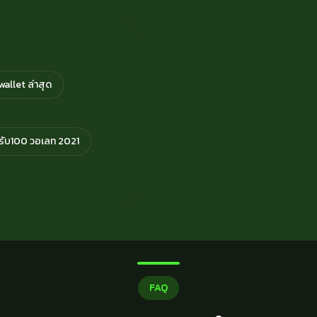
wallet ล่าสุด
ับ100 วอเลท 2021
FAQ