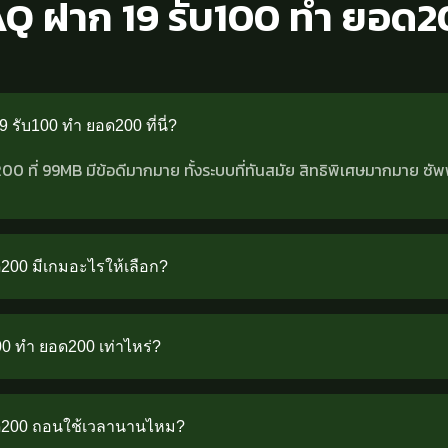
AQ
ฝาก 19 รับ100 ทํา ยอด
9 รับ100 ทํา ยอด200 ที่นี่?
00 ที่ 99MB มีข้อดีมากมาย ทั้งระบบที่ทันสมัย สิทธิพิเศษมากมาย ซ
ด200 มีเกมอะไรให้เลือก?
200 มี เกมครบทุกประเภท เกมไพ่ สล็อต ยิงปลา จากค่ายชั้นนำ เพิ่มเ
00 ทํา ยอด200 เท่าไหร่?
 ที่ 99MB ทุนขั้นต่ำ 1 บาท ทุนน้อยก็เล่นได้ เริ่มต้นง่าย
อด200 ถอนใช้เวลานานไหม?