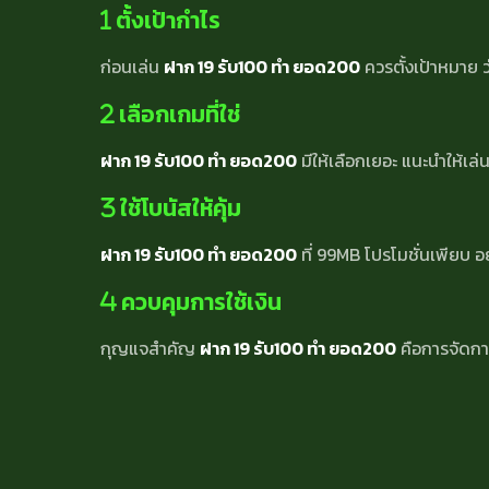
ตั้งเป้ากำไร
ก่อนเล่น
ฝาก 19 รับ100 ทํา ยอด200
ควรตั้งเป้าหมาย ว่
เลือกเกมที่ใช่
ฝาก 19 รับ100 ทํา ยอด200
มีให้เลือกเยอะ แนะนำให้เล่น
ใช้โบนัสให้คุ้ม
ฝาก 19 รับ100 ทํา ยอด200
ที่ 99MB โปรโมชั่นเพียบ อ
ควบคุมการใช้เงิน
กุญแจสำคัญ
ฝาก 19 รับ100 ทํา ยอด200
คือการจัดการ