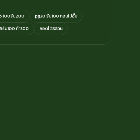
o 100รับ200
pg30 รับ100 ถอนไม่อั้น
15รับ100 ทํา300
ลอตโต้88วิน