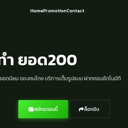
Home
Promotion
Contact
 ทํา ยอด200
นยอดนิยม ของคนไทย บริการเต็มรูปแบบ ฝากถอนอัตโนมัติ
สมัครตอนนี้
ล็อกอิน