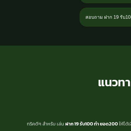
ฝาก 19 รับ100 ทํา ยอด2
สอบถาม ฝาก 19 รับ100
ติดต่อได้ที่ ฝาก 19 รับ
แนวทาง
ทริคดีๆ สำหรับ เล่น
ฝาก 19 รับ100 ทํา ยอด200
ให้ได้เ