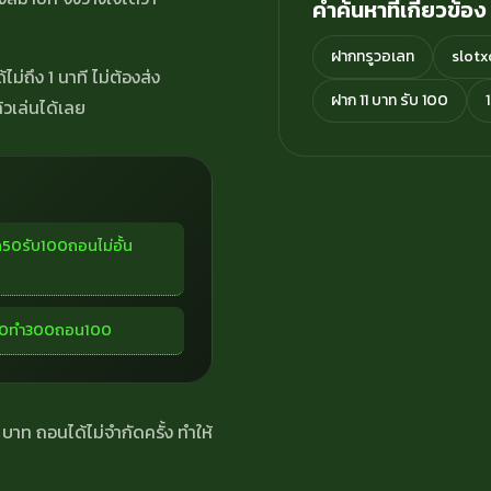
คำค้นหาที่เกี่ยวข้อง
ฝากทรูวอเลท
slotx
ด้ไม่ถึง 1 นาที ไม่ต้องส่ง
ฝาก 11 บาท รับ 100
้วเล่นได้เลย
50รับ100ถอนไม่อั้น
00ทํา300ถอน100
 บาท ถอนได้ไม่จำกัดครั้ง ทำให้