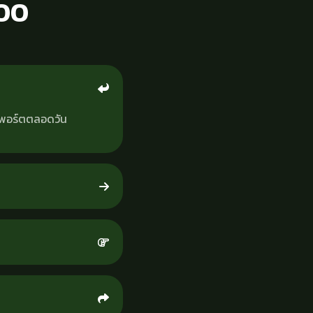
200
ัพพอร์ตตลอดวัน
กมใหม่ตลอด