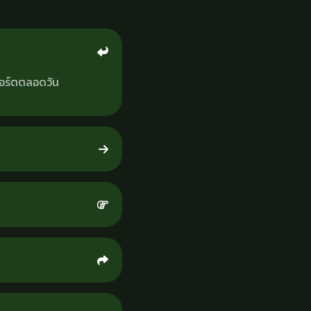
พพอร์ตตลอดวัน
มใหม่ตลอด
รีค่าธรรมเนียม