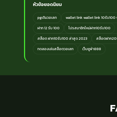
หัวข้อยอดนิยม
pgเติมวอเลท
wallet link wallet link 10รับ100 
ฝาก 12 รับ 100
โปรสมาชิกใหม่ฝาก10รับ100
สล็อต ฝาก10รับ100 ล่าสุด 2023
สล็อตฝาก20ร
ทดลองเล่นสล็อตวอเลท
เว็บยูฟ่า888