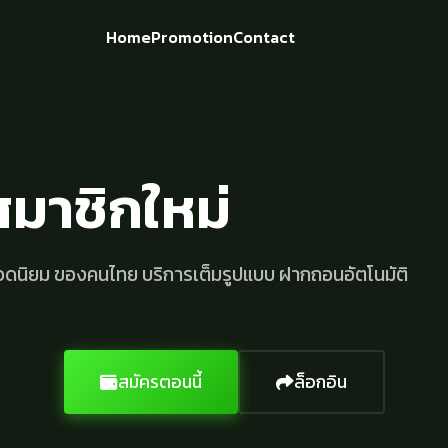
Home
Promotion
Contact
สมาชิกใหม่
ยอดนิยม ของคนไทย บริการเต็มรูปแบบ ฝากถอนอัตโนมัติ
สมัครตอนนี้
ล็อกอิน