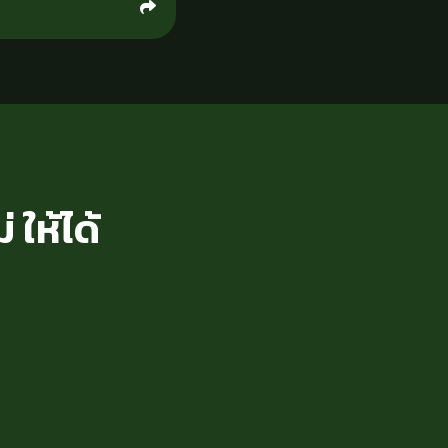
ให้ได้