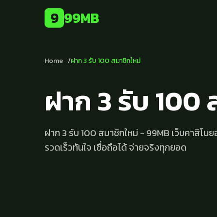
9
99MB
Home
ฝาก 3 รับ 100 สมาชิกใหม่
ฝาก 3 รับ 100 
ฝาก 3 รับ 100 สมาชิกใหม่ - 99MB เว็บคาสิโน
รวดเร็วทันใจ เชื่อถือได้ จ่ายจริงทุกยอด