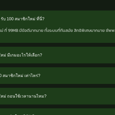
 รับ 100 สมาชิกใหม่ ที่นี่?
ม่ ที่ 99MB มีข้อดีมากมาย ทั้งระบบที่ทันสมัย สิทธิพิเศษมากมาย ซั
ใหม่ มีเกมอะไรให้เลือก?
ม่ มี เกมครบทุกประเภท เกมไพ่ สล็อต ยิงปลา จากค่ายชั้นนำ เพิ่มเก
00 สมาชิกใหม่ เท่าไหร่?
 ที่ 99MB ทุนขั้นต่ำ 1 บาท ทุนน้อยก็เล่นได้ เริ่มต้นง่าย
กใหม่ ถอนใช้เวลานานไหม?
่ ที่ 99MB ถอนปุ๊บได้ปั๊บ ภายใน 30 วินาที - 3 นาที ถอนได้ไม่จำกัด ฟ