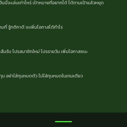
ันนี้จะเล่นเท่าไหร่ เป้าหมายที่อยากได้ ได้ตามเป้าแล้วหยุด
มที่ รู้กติกาดี จะเพิ่มโอกาสได้กำไร
าลืมรับ โปรสมาชิกใหม่ โปรรายวัน เพิ่มโอกาสชนะ
ุน อย่าใส่ทุนหมดตัว ไม่ใส่ทุนหมดในเกมเดียว