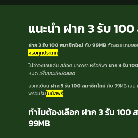
แนะนำ ฝาก 3 รับ 100 
ฝาก 3 รับ 100 สมาชิกใหม่
กับ
99MB
คัดสรร เกมยอด
ครบทุกประเภท
ไม่ว่าจะชอบเล่น สล็อต บาคาร่า หรือกีฬา
ฝาก 3 รับ 10
หมด
เพิ่มเกมใหม่ตลอด
ลงทะเบียน
ฝาก 3 รับ 100 สมาชิกใหม่
กับ 99MB เลย เ
พร้อมรับ
โบนัสฟรี
ทำไมต้องเลือก ฝาก 3 รับ 100 ส
99MB