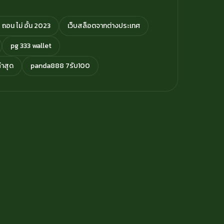
 ถอน ไม่ อั้น 2023
เว็บสล็อตจากต่างประเทศ
pg 333 wallet
่าสุด
panda888 7รับ100