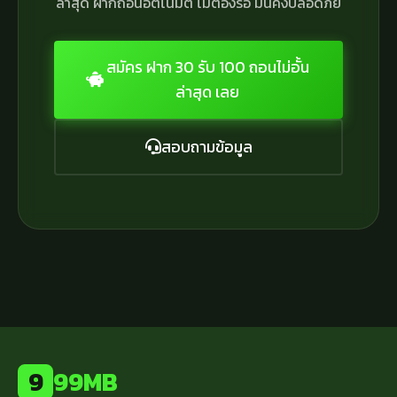
ล่าสุด ฝากถอนอัตโนมัติ ไม่ต้องรอ มั่นคงปลอดภัย
สมัคร ฝาก 30 รับ 100 ถอนไม่อั้น
ล่าสุด เลย
สอบถามข้อมูล
9
99MB