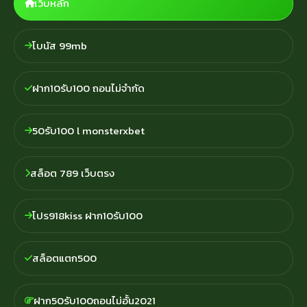
เว็บหลัก
โบนัส 99mb
ฝาก10รับ100 ถอนไม่จํากัด
50รับ100 l monsterxbet
สล็อต 789 เว็บตรง
โปร918kiss ฝาก10รับ100
สล็อตแตก500
ฝาก50รับ100ถอนไม่อั้น2021