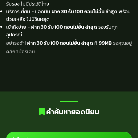
รับรอง ไม่มีประวัติโกง
บริการเยี่ยม - แอดมิน
ฝาก 30 รับ 100 ถอนไม่อั้น ล่าสุด
พร้อม
ช่วยเหลือ ไม่มีวันหยุด
เข้าถึงง่าย -
ฝาก 30 รับ 100 ถอนไม่อั้น ล่าสุด
รองรับทุก
อุปกรณ์
อย่ารอช้า!
ฝาก 30 รับ 100 ถอนไม่อั้น ล่าสุด
ที่
99MB
รอคุณอยู่
คลิกสมัครเลย
คำค้นหายอดนิยม