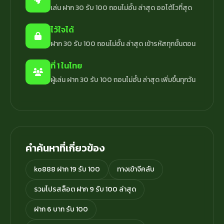
เล่น ฝาก 30 รับ 100 ถอนไม่อั้น ล่าสุด ออโต้ไวที่สุด
ไว้ใจได้
ฝาก 30 รับ 100 ถอนไม่อั้น ล่าสุด เข้ารหัสทุกขั้นตอน
ที่ 1 ในไทย
ผู้เล่น ฝาก 30 รับ 100 ถอนไม่อั้น ล่าสุด เพิ่มขึ้นทุกวัน
คำค้นหาที่เกี่ยวข้อง
ko888 ฝาก 19 รับ 100
ทางเข้าจีคลับ
รวมโปรสล็อต ฝาก 9 รับ 100 ล่าสุด
ฝาก 6 บาท รับ 100