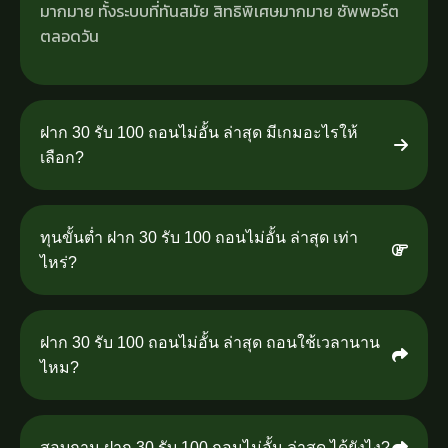
มากมาย ทั้งระบบที่ทันสมัย สิทธิพิเศษมากมาย ซัพพอร์ต
ตลอดวัน
ฝาก 30 รับ 100 ถอนไม่อั้น ล่าสุด มีเกมอะไรให้
เลือก?
ฝาก 30 รับ 100 ถอนไม่อั้น ล่าสุด มี เกมครบทุกประเภท
เกมไพ่ สล็อต ยิงปลา จากค่ายชั้นนำ เพิ่มเกมใหม่ตลอด
ทุนขั้นต่ำ ฝาก 30 รับ 100 ถอนไม่อั้น ล่าสุด เท่า
ไหร่?
ฝาก 30 รับ 100 ถอนไม่อั้น ล่าสุด ที่ 99MB ทุนขั้นต่ำ 1
บาท ทุนน้อยก็เล่นได้ เริ่มต้นง่าย
ฝาก 30 รับ 100 ถอนไม่อั้น ล่าสุด ถอนใช้เวลานาน
ไหม?
ฝาก 30 รับ 100 ถอนไม่อั้น ล่าสุด ที่ 99MB ถอนปุ๊บได้ปั๊บ
ภายใน 30 วินาที - 3 นาที ถอนได้ไม่จำกัด ฟรีค่า
สอบถาม ฝาก 30 รับ 100 ถอนไม่อั้น ล่าสุด ได้ยังไง?