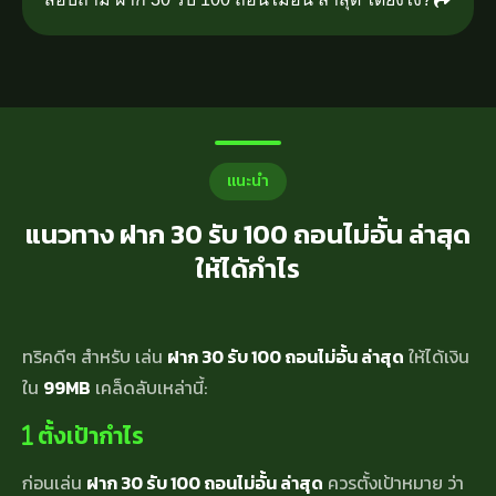
ธรรมเนียม
ติดต่อได้ที่ ฝาก 30 รับ 100 ถอนไม่อั้น ล่าสุด ได้ตลอด
24 ชม. ทั้ง LINE, Live Chat บริการทันที
แนะนำ
แนวทาง ฝาก 30 รับ 100 ถอนไม่อั้น ล่าสุด
ให้ได้กำไร
ทริคดีๆ สำหรับ เล่น
ฝาก 30 รับ 100 ถอนไม่อั้น ล่าสุด
ให้ได้เงิน
ใน
99MB
เคล็ดลับเหล่านี้:
ตั้งเป้ากำไร
ก่อนเล่น
ฝาก 30 รับ 100 ถอนไม่อั้น ล่าสุด
ควรตั้งเป้าหมาย ว่า