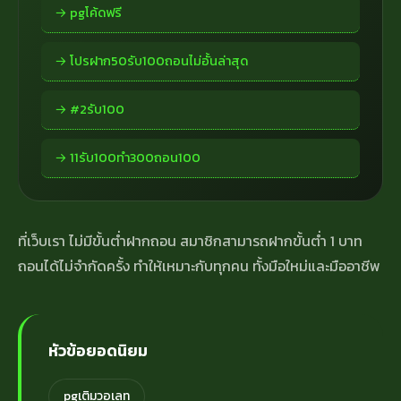
pgโค้ดฟรี
โปรฝาก50รับ100ถอนไม่อั้นล่าสุด
#2รับ100
11รับ100ทํา300ถอน100
ที่เว็บเรา ไม่มีขั้นต่ำฝากถอน สมาชิกสามารถฝากขั้นต่ำ 1 บาท
ถอนได้ไม่จำกัดครั้ง ทำให้เหมาะกับทุกคน ทั้งมือใหม่และมืออาชีพ
หัวข้อยอดนิยม
pgเติมวอเลท