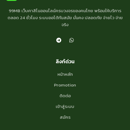
99MB เว็บคาสิโนออนไลน์ครบวงจรของคนไทย พร้อมให้บริการ
ตลอด 24 ชั่วโมง ระบบออโต้ทันสมัย มั่นคง ปลอดภัย จ่ายไว จ่าย
จริง
ลิงก์ด่วน
หน้าหลัก
Promotion
ติดต่อ
เข้าสู่ระบบ
สมัคร