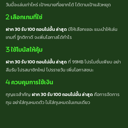
วันนี้จะเล่นเท่าไหร่ เป้าหมายที่อยากได้ ได้ตามเป้าแล้วหยุด
เลือกเกมที่ใช่
ฝาก 30 รับ 100 ถอนไม่อั้น ล่าสุด
มีให้เลือกเยอะ แนะนำให้เล่น
เกมที่ รู้กติกาดี จะเพิ่มโอกาสได้กำไร
ใช้โบนัสให้คุ้ม
ฝาก 30 รับ 100 ถอนไม่อั้น ล่าสุด
ที่ 99MB โปรโมชั่นเพียบ อย่า
ลืมรับ โปรสมาชิกใหม่ โปรรายวัน เพิ่มโอกาสชนะ
ควบคุมการใช้เงิน
กุญแจสำคัญ
ฝาก 30 รับ 100 ถอนไม่อั้น ล่าสุด
คือการจัดการ
ทุน อย่าใส่ทุนหมดตัว ไม่ใส่ทุนหมดในเกมเดียว