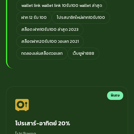
wallet link wallet link 10รับ100 wallet ล่าสุด
ฝาก 12 รับ 100
โปรสมาชิกใหม่ฝาก10รับ100
สล็อต ฝาก10รับ100 ล่าสุด 2023
สล็อตฝาก20รับ100 วอเลท 2021
ทดลองเล่นสล็อตวอเลท
เว็บยูฟ่า888
พิเศษ
โปรเสาร์-อาทิตย์ 20%
โปรวันหยุด