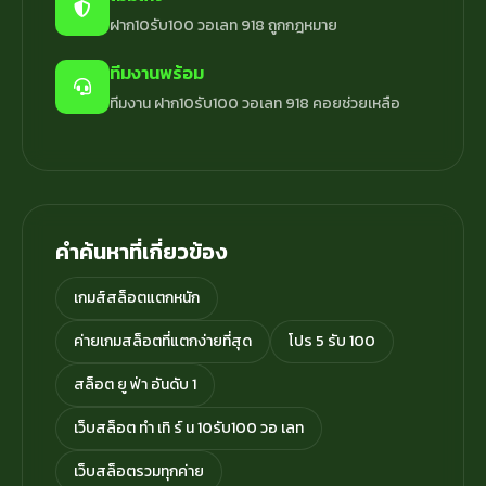
ฝาก10รับ100 วอเลท 918 ถูกกฎหมาย
ทีมงานพร้อม
ทีมงาน ฝาก10รับ100 วอเลท 918 คอยช่วยเหลือ
คำค้นหาที่เกี่ยวข้อง
เกมส์สล็อตแตกหนัก
ค่ายเกมสล็อตที่แตกง่ายที่สุด
โปร 5 รับ 100
สล็อต ยู ฟ่า อันดับ 1
เว็บสล็อต ทํา เทิ ร์ น 10รับ100 วอ เลท
เว็บสล็อตรวมทุกค่าย