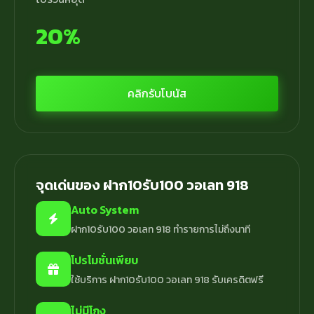
20%
คลิกรับโบนัส
จุดเด่นของ ฝาก10รับ100 วอเลท 918
Auto System
ฝาก10รับ100 วอเลท 918 ทำรายการไม่ถึงนาที
โปรโมชั่นเพียบ
ใช้บริการ ฝาก10รับ100 วอเลท 918 รับเครดิตฟรี
ไม่มีโกง