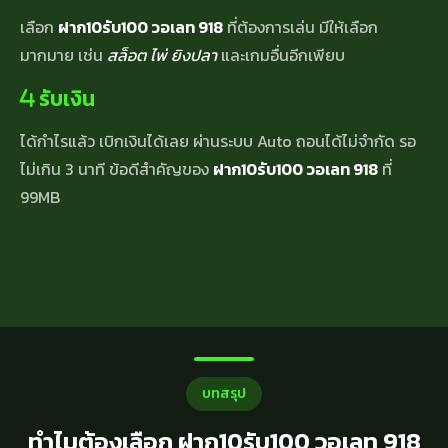
เลือก
ฝาก10รับ100 วอเลท 918
ที่ต้องการเล่น มีให้เลือก
มากมาย เช่น
สล็อต ไพ่ ยิงปลา
และเกมอื่นอีกเพียบ
รับเงิน
ได้กำไรแล้ว เบิกเงินได้เลย ผ่านระบบ Auto ถอนได้ไม่จำกัด รอ
ไม่เกิน 3 นาที ข้อดีสำคัญของ
ฝาก10รับ100 วอเลท 918
ที่
99MB
บทสรุป
ทำไมต้องเลือก ฝาก10รับ100 วอเลท 918