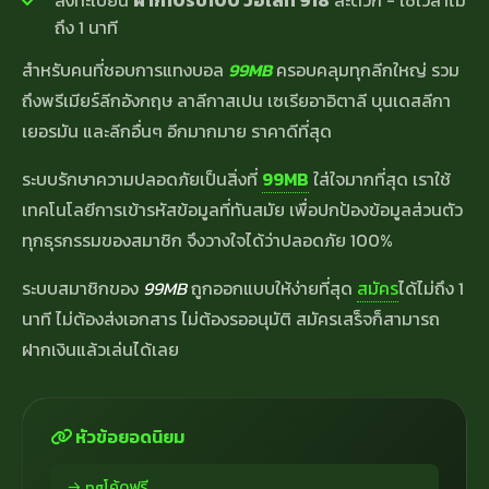
ลงทะเบียน
ฝาก10รับ100 วอเลท 918
สะดวก - ใช้เวลาไม่
ถึง 1 นาที
สำหรับคนที่ชอบการแทงบอล
99MB
ครอบคลุมทุกลีกใหญ่ รวม
ถึงพรีเมียร์ลีกอังกฤษ ลาลีกาสเปน เซเรียอาอิตาลี บุนเดสลีกา
เยอรมัน และลีกอื่นๆ อีกมากมาย ราคาดีที่สุด
ระบบรักษาความปลอดภัยเป็นสิ่งที่
99MB
ใส่ใจมากที่สุด เราใช้
เทคโนโลยีการเข้ารหัสข้อมูลที่ทันสมัย เพื่อปกป้องข้อมูลส่วนตัว
ทุกธุรกรรมของสมาชิก จึงวางใจได้ว่าปลอดภัย 100%
ระบบสมาชิกของ
99MB
ถูกออกแบบให้ง่ายที่สุด
สมัคร
ได้ไม่ถึง 1
นาที ไม่ต้องส่งเอกสาร ไม่ต้องรออนุมัติ สมัครเสร็จก็สามารถ
ฝากเงินแล้วเล่นได้เลย
หัวข้อยอดนิยม
pgโค้ดฟรี