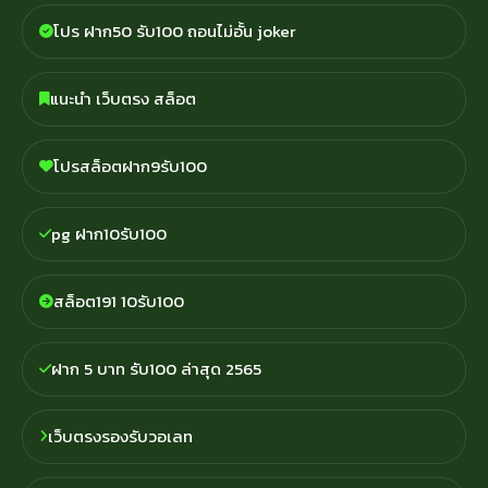
โปร ฝาก50 รับ100 ถอนไม่อั้น joker
แนะนำ เว็บตรง สล็อต
โปรสล็อตฝาก9รับ100
pg ฝาก10รับ100
สล็อต191 10รับ100
ฝาก 5 บาท รับ100 ล่าสุด 2565
เว็บตรงรองรับวอเลท