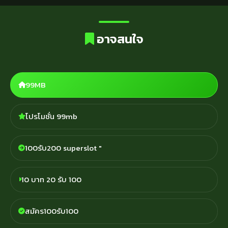
อาจสนใจ
99MB
โปรโมชั่น 99mb
100รับ200 superslot "
10 บาท 20 รับ 100
สมัคร100รับ100