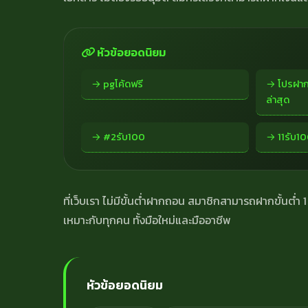
หัวข้อยอดนิยม
pgโค้ดฟรี
โปรฝาก
ล่าสุด
#2รับ100
11รับ1
ที่เว็บเรา ไม่มีขั้นต่ำฝากถอน สมาชิกสามารถฝากขั้นต่ำ 1
เหมาะกับทุกคน ทั้งมือใหม่และมืออาชีพ
หัวข้อยอดนิยม