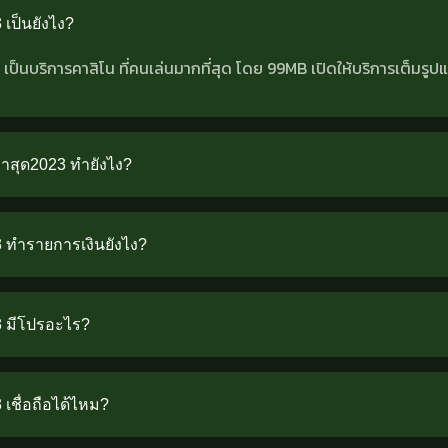
เป็นยังไง?
ป็นบริการคาสิโน ที่คนเล่นมากที่สุด โดย 99MB เปิดให้บริการเต็มรูป
่าสุด2023 ทำยังไง?
าสุด2023 ง่ายมาก แค่กรอกข้อมูลพื้นฐาน ก็พร้อมใช้งานเลย
 ทำรายการเงินยังไง?
ะบบ AI เร็วที่สุดในไทย และพร้อมเพย์
3 มีโปรอะไร?
มีโบนัสมากมาย ทั้งโบนัสแรกฝาก, เงินคืน, โบนัสฝากรายวัน
เชื่อถือได้ไหม?