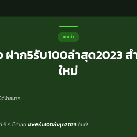
ที่ 99MB ปลอดภัย 100% มีระบบ SSL เข้ารหัส
แนะนำ
 ฝาก5รับ100ล่าสุด2023 สำ
ใหม่
ด้ง่ายมาก:
 ก็เริ่มได้เลย
ฝาก5รับ100ล่าสุด2023
ทันที!