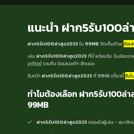
แนะนำ ฝาก5รับ100ล่
ฝาก5รับ100ล่าสุด2023
ใน
99MB
จัดเต็มด้วย
ข้อเ
เล่น
ฝาก5รับ100ล่าสุด2023
ที่นี่ พร้อมรับ
โบนัสแรกฝ
อาทิตย์
รวมถึง ข้อเสนอดีๆ อีกเยอะ
รีบคว้า
ฝาก5รับ100ล่าสุด2023
ที่ 99MB เดี๋ยวนี้
รับโ
ทำไมต้องเลือก ฝาก5รับ100ล่า
99MB
ฝาก5รับ100ล่าสุด2023
ครองใจผู้เล่น - สมาชิก