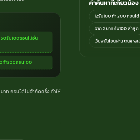
คำค้นหาที่เกี่ยวข้อง
12รับ100 ทํา 200 ถอนได้
ฝาก 2 บาท รับ100 ล่าสุด
50รับ100ถอนไม่อั้น
เว็บพนันโอนผ่าน true wal
00ทํา300ถอน100
 บาท ถอนได้ไม่จำกัดครั้ง ทำให้