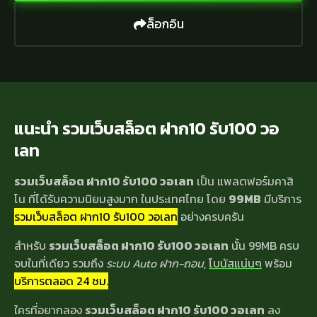
ล็อกอิน
แนะนำ รวมเว็บสล็อต ฝาก10 รับ100 วอ
เลท
รวมเว็บสล็อต ฝาก10 รับ100 วอเลท
เป็น แพลตฟอร์มคาสิ
โน ที่ได้รับความนิยมสูงมาก ในประเทศไทย โดย
99MB
มีบริการ
รวมเว็บสล็อต ฝาก10 รับ100 วอเลท
อย่างครบครัน
สำหรับ
รวมเว็บสล็อต ฝาก10 รับ100 วอเลท
นั้น 99MB ครบ
จบในที่เดียว รวมถึง
ระบบ Auto ฝาก-ถอน
,
โบนัสแน่นๆ
พร้อม
บริการตลอด 24 ชม.
ใครที่อยากลอง
รวมเว็บสล็อต ฝาก10 รับ100 วอเลท
ลง