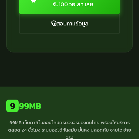
รับ100 วอเลท เลย
สอบถามข้อมูล
9
99MB
99MB เว็บคาสิโนออนไลน์ครบวงจรของคนไทย พร้อมให้บริการ
ตลอด 24 ชั่วโมง ระบบออโต้ทันสมัย มั่นคง ปลอดภัย จ่ายไว จ่าย
จริง