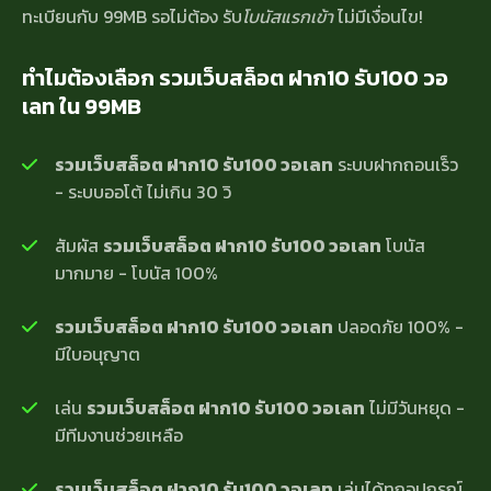
ทะเบียนกับ 99MB รอไม่ต้อง รับ
โบนัสแรกเข้า
ไม่มีเงื่อนไข!
ทำไมต้องเลือก รวมเว็บสล็อต ฝาก10 รับ100 วอ
เลท ใน 99MB
รวมเว็บสล็อต ฝาก10 รับ100 วอเลท
ระบบฝากถอนเร็ว
- ระบบออโต้ ไม่เกิน 30 วิ
สัมผัส
รวมเว็บสล็อต ฝาก10 รับ100 วอเลท
โบนัส
มากมาย - โบนัส 100%
รวมเว็บสล็อต ฝาก10 รับ100 วอเลท
ปลอดภัย 100% -
มีใบอนุญาต
เล่น
รวมเว็บสล็อต ฝาก10 รับ100 วอเลท
ไม่มีวันหยุด -
มีทีมงานช่วยเหลือ
รวมเว็บสล็อต ฝาก10 รับ100 วอเลท
เล่นได้ทุกอุปกรณ์