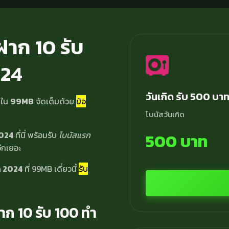
าก 10 รับ
024
วันเกิด รับ 500 บา
ใน
99MB
จัดเต็มด้วย
ข้อ
โบนัสวันเกิด
2024
ที่นี่ พร้อมรับ
โบนัสแรก
500 บาท
ีกเยอะ
ด 2024
ที่ 99MB เดี๋ยวนี้
รับ
ก 10 รับ 100 ทำ