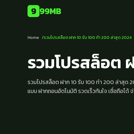
9
99MB
Home
รวมโปรสล็อต ฝาก 10 รับ 100 ทำ 200 ล่าสุด 2024
รวมโปรสล็อต ฝ
รวมโปรสล็อต ฝาก 10 รับ 100 ทำ 200 ล่าสุด 
แบบ ฝากถอนอัตโนมัติ รวดเร็วทันใจ เชื่อถือได้ 