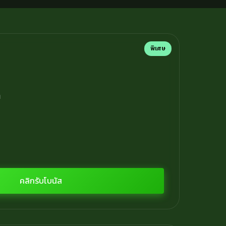
พิเศษ
ท
คลิกรับโบนัส