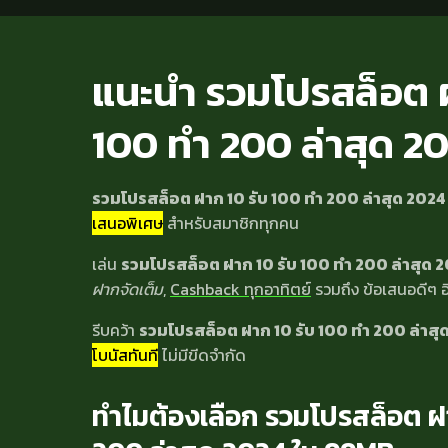
แนะนำ รวมโปรสล็อต ฝ
100 ทำ 200 ล่าสุด 2
รวมโปรสล็อต ฝาก 10 รับ 100 ทำ 200 ล่าสุด 2024
เสนอพิเศษ
สำหรับสมาชิกทุกคน
เล่น
รวมโปรสล็อต ฝาก 10 รับ 100 ทำ 200 ล่าสุด 
ฝากจัดเต็ม
,
Cashback ทุกอาทิตย์
รวมถึง ข้อเสนอดีๆ อ
รีบคว้า
รวมโปรสล็อต ฝาก 10 รับ 100 ทำ 200 ล่าสุ
โบนัสทันที
ไม่มีขีดจำกัด
ทำไมต้องเลือก รวมโปรสล็อต ฝา