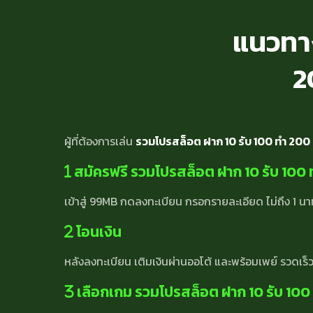
แนวทาง
2
ผู้ที่ต้องการเล่น
รวมโปรสล็อต ฝาก 10 รับ 100 ทำ 200 
สมัครฟรี รวมโปรสล็อต ฝาก 10 รับ 100 
เข้าสู่ 99MB กดลงทะเบียน กรอกรายละเอียด ไม่ถึง 1 นาที
โอนเงิน
หลังลงทะเบียน เติมเงินผ่านออโต้ และพร้อมเพย์ รวดเร็วท
เลือกเกม รวมโปรสล็อต ฝาก 10 รับ 100 