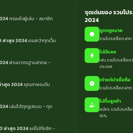
จุดเด่นของ รวมโปรส
2024
ครองใจผู้เล่น - สมาชิก
2024
ถูกกฎหมาย
รวมโปรสล็อต ฝาก 1
 ล่าสุด 2024
แรงกว่าทุกเว็บ
ไม่มีแลค
เล่น รวมโปรสล็อต ฝ
2024
ผ่านมาตรฐานสากล -
ประเทศ
เก่าแก่น่าเชื่อถือ
่าสุด 2024
คุณภาพระดับ
รวมโปรสล็อต ฝาก 
ไม่ทิ้งลูกค้า
2024
เล่นได้ทุกรูปแบบ - ทุก
สมัคร รวมโปรสล็อต
10%
0 ล่าสุด 2024
แค่ไม่กี่คลิก -