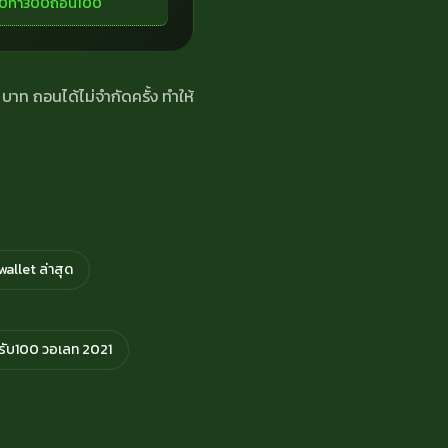
00ทํา300ถอน100
 บาท ถอนได้ไม่จำกัดครั้ง ทำให้
wallet ล่าสุด
ับ100 วอเลท 2021