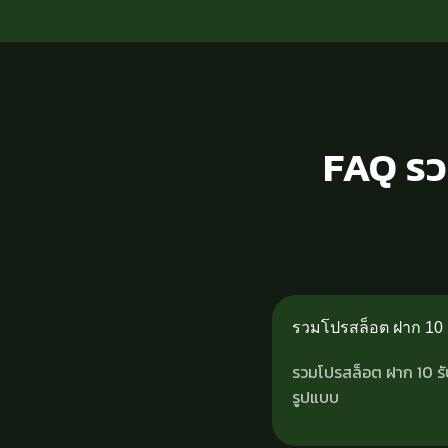
FAQ
รว
รวมโปรสล็อต ฝาก 10 รั
รวมโปรสล็อต ฝาก 10 รับ
รูปแบบ