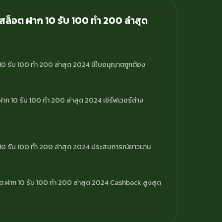
ล็อต ฝาก 10 รับ 100 ทำ 200 ล่าสุด
0 รับ 100 ทำ 200 ล่าสุด 2024 มีใบอนุญาตถูกต้อง
าก 10 รับ 100 ทำ 200 ล่าสุด 2024 เซิร์ฟเวอร์ต่าง
10 รับ 100 ทำ 200 ล่าสุด 2024 ประสบการณ์ยาวนาน
 ฝาก 10 รับ 100 ทำ 200 ล่าสุด 2024 Cashback สูงสุด