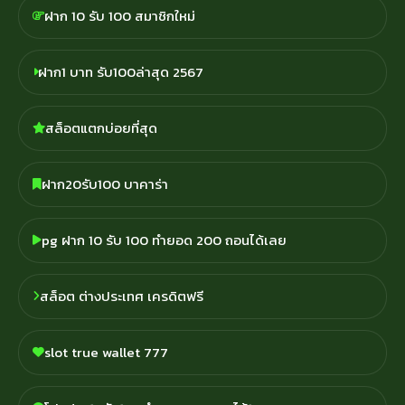
ฝาก 10 รับ 100 สมาชิกใหม่
ฝาก1 บาท รับ100ล่าสุด 2567
สล็อตแตกบ่อยที่สุด
ฝาก20รับ100 บาคาร่า
pg ฝาก 10 รับ 100 ทำยอด 200 ถอนได้เลย
สล็อต ต่างประเทศ เครดิตฟรี
slot true wallet 777