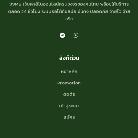
99MB เว็บคาสิโนออนไลน์ครบวงจรของคนไทย พร้อมให้บริการ
ตลอด 24 ชั่วโมง ระบบออโต้ทันสมัย มั่นคง ปลอดภัย จ่ายไว จ่าย
จริง
ลิงก์ด่วน
หน้าหลัก
Promotion
ติดต่อ
เข้าสู่ระบบ
สมัคร