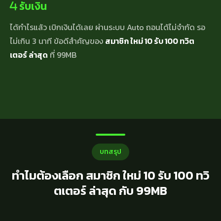
รับเงิน
ได้กำไรแล้ว เบิกเงินได้เลย ผ่านระบบ Auto ถอนได้ไม่จำกัด รอ
ไม่เกิน 3 นาที ข้อดีสำคัญของ
สมาชิก ใหม่ 10 รับ 100 ทวิต
เตอร์ ล่าสุด
ที่ 99MB
บทสรุป
ทำไมต้องเลือก สมาชิก ใหม่ 10 รับ 100 ทวิ
ตเตอร์ ล่าสุด กับ 99MB