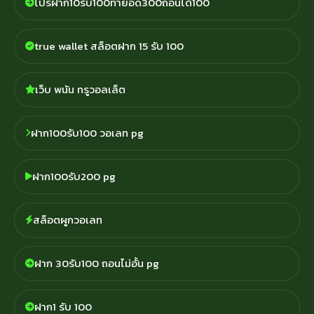
โปรฝาก10รับ100ทํายอด300ถอนได้100
true wallet สล็อตฝาก 15 รับ 100
เว็บ พนัน ทรูวอลเล็ต
ฝาก100รับ100 วอเลท pg
ฝาก100รับ200 pg
สล็อตผูกวอเลท
ฝาก 30รับ100 ถอนไม่อั้น pg
ฝาก1 รับ 100