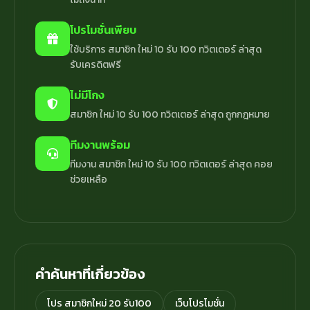
โปรโมชั่นเพียบ
ใช้บริการ สมาชิก ใหม่ 10 รับ 100 ทวิตเตอร์ ล่าสุด
รับเครดิตฟรี
ไม่มีโกง
สมาชิก ใหม่ 10 รับ 100 ทวิตเตอร์ ล่าสุด ถูกกฎหมาย
ทีมงานพร้อม
ทีมงาน สมาชิก ใหม่ 10 รับ 100 ทวิตเตอร์ ล่าสุด คอย
ช่วยเหลือ
คำค้นหาที่เกี่ยวข้อง
โปร สมาชิกใหม่ 20 รับ100
เว็บโปรโมชั่น