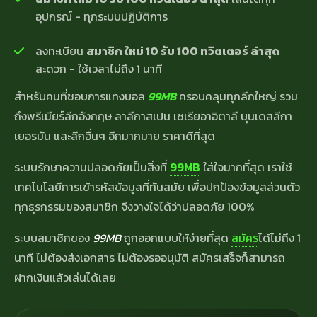
อุปกรณ์ - ทุกระบบปฏิบัติการ
ลงทะเบียน
สมาชิก ใหม่ 10 รับ 100 ทวิตเตอร์ ล่าสุด
สะดวก - ใช้เวลาไม่ถึง 1 นาที
สำหรับคนที่ชอบการแทงบอล
99MB
ครอบคลุมทุกลีกใหญ่ รวม
ถึงพรีเมียร์ลีกอังกฤษ ลาลีกาสเปน เซเรียอาอิตาลี บุนเดสลีกา
เยอรมัน และลีกอื่นๆ อีกมากมาย ราคาดีที่สุด
ระบบรักษาความปลอดภัยเป็นสิ่งที่
99MB
ใส่ใจมากที่สุด เราใช้
เทคโนโลยีการเข้ารหัสข้อมูลที่ทันสมัย เพื่อปกป้องข้อมูลส่วนตัว
ทุกธุรกรรมของสมาชิก จึงวางใจได้ว่าปลอดภัย 100%
ระบบสมาชิกของ
99MB
ถูกออกแบบให้ง่ายที่สุด
สมัคร
ได้ไม่ถึง 1
นาที ไม่ต้องส่งเอกสาร ไม่ต้องรออนุมัติ สมัครเสร็จก็สามารถ
ฝากเงินแล้วเล่นได้เลย