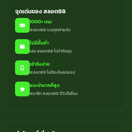
จุดเด่นของ สลอต88
1000+ เกม
สลอต88 รวมทุกค่ายดัง
ไม่มีขั้นต่ำ
เล่น สลอต88 ไม่จำกัดทุน
เข้าถึงง่าย
สลอต88 ไม่ต้องโหลดแอป
แนะนำมากที่สุด
สมาชิก สลอต88 รีวิวดีเยี่ยม