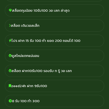
สล็อตทุนน้อย 10รับ100 วอ เลท ล่าสุด
สล็อต เติมวอลเล็ท
โปร ฝาก 15 รับ 100 ทํา ยอด 200 ถอนได้ 100
ยูสใหม่แตกแน่นอน
สล็อต ฝาก10รับ100 รองรับ ท รู้ วอ เลท
zeed24h ฝาก 9รับ100
8 รับ 100 ทำ 300