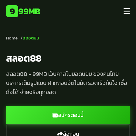
9
99MB
Home
สลอต88
สลอต88
สลอต88 - 99MB เว็บคาสิโนยอดนิยม ของคนไทย
บริการเต็มรูปแบบ ฝากถอนอัตโนมัติ รวดเร็วทันใจ เชื่อ
ถือได้ จ่ายจริงทุกยอด
สมัครตอนนี้
ล็อกอิน