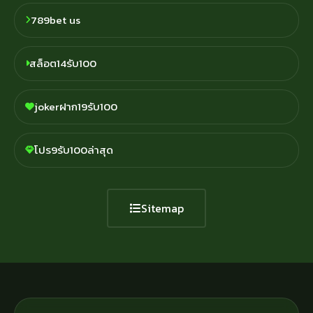
789bet us
สล็อต14รับ100
jokerฝาก19รับ100
โปร9รับ100ล่าสุด
Sitemap