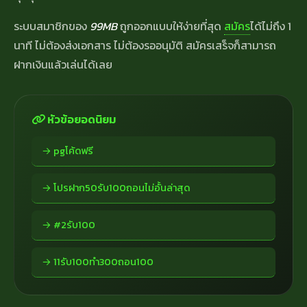
ระบบสมาชิกของ
99MB
ถูกออกแบบให้ง่ายที่สุด
สมัคร
ได้ไม่ถึง 1
นาที ไม่ต้องส่งเอกสาร ไม่ต้องรออนุมัติ สมัครเสร็จก็สามารถ
ฝากเงินแล้วเล่นได้เลย
หัวข้อยอดนิยม
pgโค้ดฟรี
โปรฝาก50รับ100ถอนไม่อั้นล่าสุด
#2รับ100
11รับ100ทํา300ถอน100