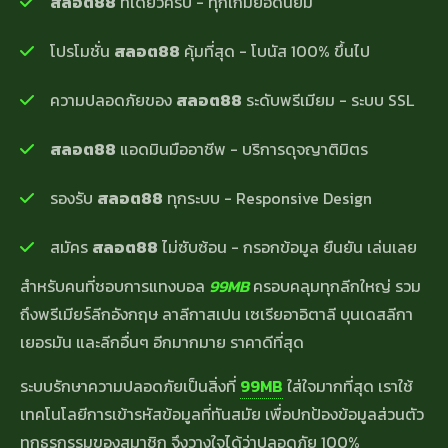
สลอต88
ที่เดียวครบ - ทุกเกมยอดนิยม
โปรโมชั่น
สลอต88
คุ้มที่สุด - โบนัส 100% ขึ้นไป
ความปลอดภัยของ
สลอต88
ระดับพรีเมียม - ระบบ SSL
สลอต88
แอดมินมืออาชีพ - บริการดุจญาติมิตร
รองรับ
สลอต88
ทุกระบบ - Responsive Design
สมัคร
สลอต88
ไม่ซับซ้อน - กรอกข้อมูล ยืนยัน เล่นเลย
สำหรับคนที่ชอบการแทงบอล
99MB
ครอบคลุมทุกลีกใหญ่ รวม
ถึงพรีเมียร์ลีกอังกฤษ ลาลีกาสเปน เซเรียอาอิตาลี บุนเดสลีกา
เยอรมัน และลีกอื่นๆ อีกมากมาย ราคาดีที่สุด
ระบบรักษาความปลอดภัยเป็นสิ่งที่
99MB
ใส่ใจมากที่สุด เราใช้
เทคโนโลยีการเข้ารหัสข้อมูลที่ทันสมัย เพื่อปกป้องข้อมูลส่วนตัว
ทุกธุรกรรมของสมาชิก จึงวางใจได้ว่าปลอดภัย 100%