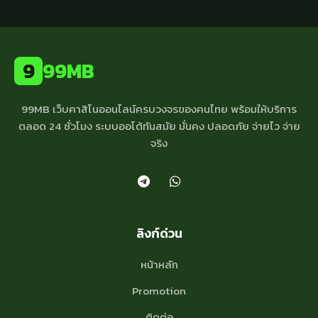
9
99MB
99MB เว็บคาสิโนออนไลน์ครบวงจรของคนไทย พร้อมให้บริการ
ตลอด 24 ชั่วโมง ระบบออโต้ทันสมัย มั่นคง ปลอดภัย จ่ายไว จ่าย
จริง
ลิงก์ด่วน
หน้าหลัก
Promotion
ติดต่อ