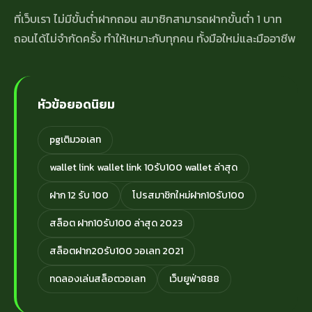
ที่เว็บเรา ไม่มีขั้นต่ำฝากถอน สมาชิกสามารถฝากขั้นต่ำ 1 บาท
ถอนได้ไม่จำกัดครั้ง ทำให้เหมาะกับทุกคน ทั้งมือใหม่และมืออาชีพ
หัวข้อยอดนิยม
pgเติมวอเลท
wallet link wallet link 10รับ100 wallet ล่าสุด
ฝาก 12 รับ 100
โปรสมาชิกใหม่ฝาก10รับ100
สล็อต ฝาก10รับ100 ล่าสุด 2023
สล็อตฝาก20รับ100 วอเลท 2021
ทดลองเล่นสล็อตวอเลท
เว็บยูฟ่า888