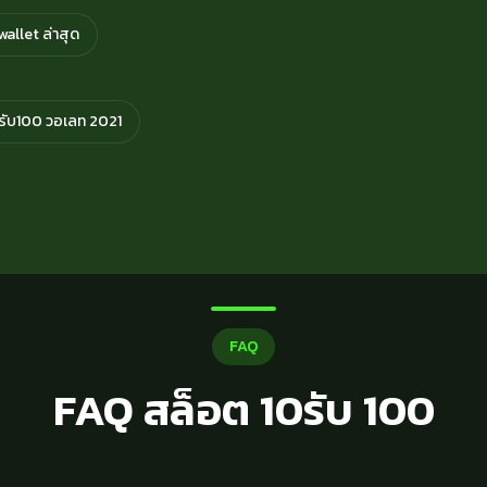
wallet ล่าสุด
ับ100 วอเลท 2021
FAQ
FAQ
สล็อต 10รับ 100