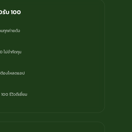
0รับ 100
มทุกค่ายดัง
0 ไม่จำกัดทุน
ม่ต้องโหลดแอป
100 รีวิวดีเยี่ยม