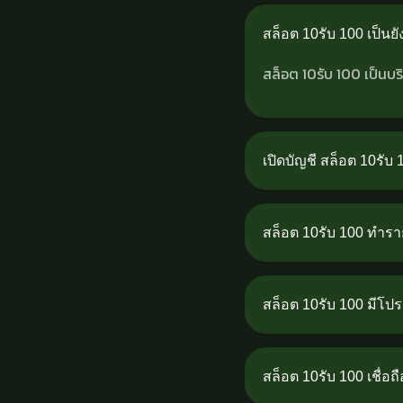
สล็อต 10รับ 100 เป็นยั
สล็อต 10รับ 100 เป็นบร
เปิดบัญชี สล็อต 10รับ
การสมัคร สล็อต 10รับ 
สล็อต 10รับ 100 ทำรา
สล็อต 10รับ 100 ระบบ A
สล็อต 10รับ 100 มีโป
สล็อต 10รับ 100 มีโบนั
สล็อต 10รับ 100 เชื่อถ