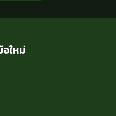
ือใหม่