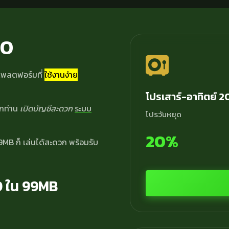
00
แพลตฟอร์มที่
ใช้งานง่าย
โปรเสาร์-อาทิตย์ 
ุกท่าน
เปิดบัญชีสะดวก
ระบบ
โปรวันหยุด
20%
9MB ก็ เล่นได้สะดวก พร้อมรับ
0 ใน 99MB