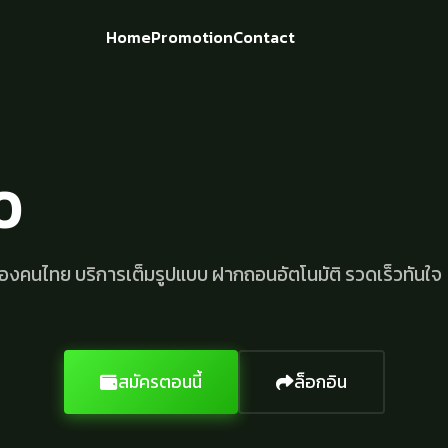
Home
Promotion
Contact
0
องคนไทย บริการเต็มรูปแบบ ฝากถอนอัตโนมัติ รวดเร็วทันใจ
สมัครตอนนี้
ล็อกอิน