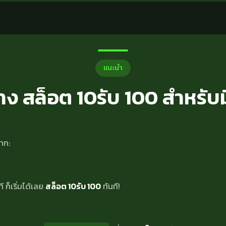
9MB ปลอดภัย 100% มีระบบ SSL เข้ารหัส
แนะนำ
ง สล็อต 10รับ 100 สำหรับม
าก:
 ก็เริ่มได้เลย
สล็อต 10รับ 100
ทันที!