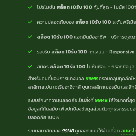
โปรโมชั่น
สล็อต 10รับ 100
คุ้มที่สุด - โบนัส 100
ความปลอดภัยของ
สล็อต 10รับ 100
ระดับพรีเมี
สล็อต 10รับ 100
แอดมินมืออาชีพ - บริการดุจญา
รองรับ
สล็อต 10รับ 100
ทุกระบบ - Responsive
สมัคร
สล็อต 10รับ 100
ไม่ซับซ้อน - กรอกข้อมูล 
สำหรับคนที่ชอบการแทงบอล
99MB
ครอบคลุมทุกลีกใหญ
ลาลีกาสเปน เซเรียอาอิตาลี บุนเดสลีกาเยอรมัน และลีกอ
ระบบรักษาความปลอดภัยเป็นสิ่งที่
99MB
ใส่ใจมากที่สุด
ข้อมูลที่ทันสมัย เพื่อปกป้องข้อมูลส่วนตัวทุกธุรกรรมขอ
ปลอดภัย 100%
ระบบสมาชิกของ
99MB
ถูกออกแบบให้ง่ายที่สุด
สมัคร
ไ