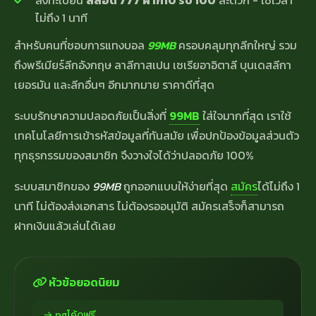
ลงทะเบียน
สล็อต 777 ฝาก10 รับ 100
สะดวก - ใช้เวลา
ไม่ถึง 1 นาที
สำหรับคนที่ชอบการแทงบอล
99MB
ครอบคลุมทุกลีกใหญ่ รวม
ถึงพรีเมียร์ลีกอังกฤษ ลาลีกาสเปน เซเรียอาอิตาลี บุนเดสลีกา
เยอรมัน และลีกอื่นๆ อีกมากมาย ราคาดีที่สุด
ระบบรักษาความปลอดภัยเป็นสิ่งที่
99MB
ใส่ใจมากที่สุด เราใช้
เทคโนโลยีการเข้ารหัสข้อมูลที่ทันสมัย เพื่อปกป้องข้อมูลส่วนตัว
ทุกธุรกรรมของสมาชิก จึงวางใจได้ว่าปลอดภัย 100%
ระบบสมาชิกของ
99MB
ถูกออกแบบให้ง่ายที่สุด
สมัคร
ได้ไม่ถึง 1
นาที ไม่ต้องส่งเอกสาร ไม่ต้องรออนุมัติ สมัครเสร็จก็สามารถ
ฝากเงินแล้วเล่นได้เลย
หัวข้อยอดนิยม
pgโค้ดฟรี