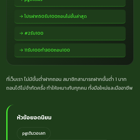
โปรฝาก50รับ100ถอนไม่อั้นล่าสุด
#2รับ100
11รับ100ทํา300ถอน100
ที่เว็บเรา ไม่มีขั้นต่ำฝากถอน สมาชิกสามารถฝากขั้นต่ำ 1 บาท
ถอนได้ไม่จำกัดครั้ง ทำให้เหมาะกับทุกคน ทั้งมือใหม่และมืออาชีพ
หัวข้อยอดนิยม
pgเติมวอเลท