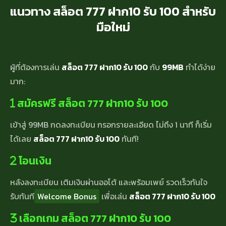
แนวทาง สล็อต 777 ฝาก10 รับ 100 สำหรับ
มือใหม่
ผู้ที่ต้องการเล่น
สล็อต 777 ฝาก10 รับ 100
กับ
99MB
ทำได้ง่าย
มาก:
สมัครฟรี สล็อต 777 ฝาก10 รับ 100
เข้าสู่ 99MB กดลงทะเบียน กรอกรายละเอียด ไม่ถึง 1 นาที ก็เริ่ม
ได้เลย
สล็อต 777 ฝาก10 รับ 100
ทันที!
โอนเงิน
หลังลงทะเบียน เติมเงินผ่านออโต้ และพร้อมเพย์ รวดเร็วทันใจ
รับทันที
Welcome Bonus
เพื่อเล่น
สล็อต 777 ฝาก10 รับ 100
เลือกเกม สล็อต 777 ฝาก10 รับ 100