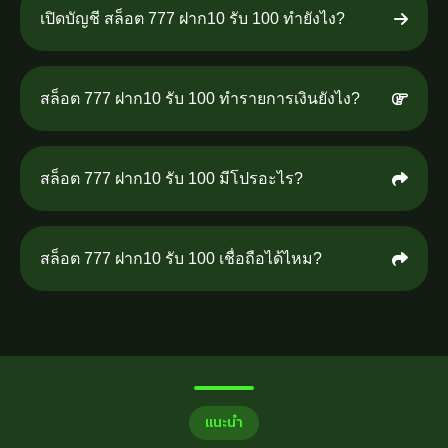
เปิดบัญชี สล็อต 777 ฝาก10 รับ 100 ทำยังไง?
การสมัคร สล็อต 777 ฝาก10 รับ 100 ง่ายมาก แค่กรอก
ข้อมูลพื้นฐาน ก็พร้อมใช้งานเลย
สล็อต 777 ฝาก10 รับ 100 ทำรายการเงินยังไง?
สล็อต 777 ฝาก10 รับ 100 ระบบ AI เร็วที่สุดในไทย และ
พร้อมเพย์
สล็อต 777 ฝาก10 รับ 100 มีโปรอะไร?
สล็อต 777 ฝาก10 รับ 100 มีโบนัสมากมาย ทั้งโบนัสแรก
ฝาก, เงินคืน, โบนัสฝากรายวัน
สล็อต 777 ฝาก10 รับ 100 เชื่อถือได้ไหม?
สล็อต 777 ฝาก10 รับ 100 ที่ 99MB ปลอดภัย 100% มี
ระบบ SSL เข้ารหัส
แนะนำ