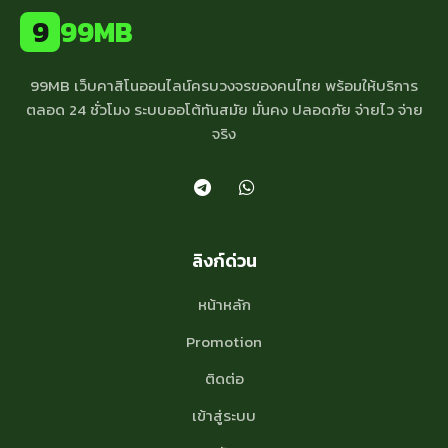
9
99MB
99MB เว็บคาสิโนออนไลน์ครบวงจรของคนไทย พร้อมให้บริการ
ตลอด 24 ชั่วโมง ระบบออโต้ทันสมัย มั่นคง ปลอดภัย จ่ายไว จ่าย
จริง
ลิงก์ด่วน
หน้าหลัก
Promotion
ติดต่อ
เข้าสู่ระบบ