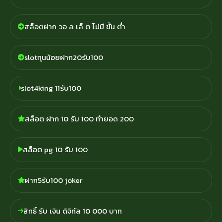
สล็อตฝาก วอ ล เล็ ต ไม่มี ขั้น ต่ํา
slotทุนน้อยฝาก20รับ100
slot4king 11รับ100
สล็อต ฝาก 10 รับ 100 ทำยอด 200
สล็อต pg 10 รับ 100
ฝาก5รับ100 joker
สิทธิ์ รับ เงิน ดิจิทัล 10 000 บาท