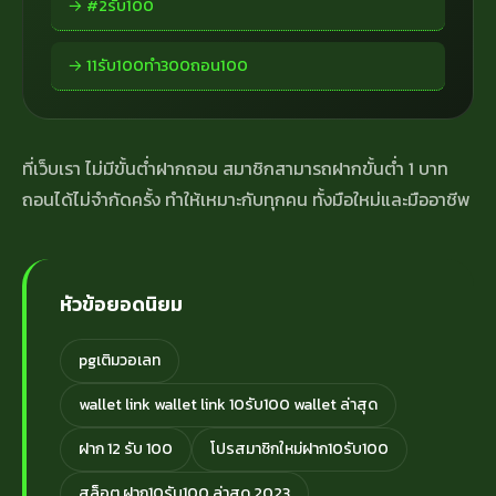
#2รับ100
11รับ100ทํา300ถอน100
ที่เว็บเรา ไม่มีขั้นต่ำฝากถอน สมาชิกสามารถฝากขั้นต่ำ 1 บาท
ถอนได้ไม่จำกัดครั้ง ทำให้เหมาะกับทุกคน ทั้งมือใหม่และมืออาชีพ
หัวข้อยอดนิยม
pgเติมวอเลท
wallet link wallet link 10รับ100 wallet ล่าสุด
ฝาก 12 รับ 100
โปรสมาชิกใหม่ฝาก10รับ100
สล็อต ฝาก10รับ100 ล่าสุด 2023