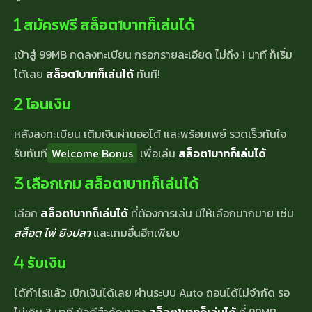
สมัครฟรี สล็อต1บาทก็เล่นได้
เข้าสู่ 99MB กดลงทะเบียน กรอกรายละเอียด ไม่ถึง 1 นาที ก็เริ่ม
ได้เลย
สล็อต1บาทก็เล่นได้
ทันที!
โอนเงิน
หลังลงทะเบียน เติมเงินผ่านออโต้ และพร้อมเพย์ รวดเร็วทันใจ
รับทันที
Welcome Bonus
เพื่อเล่น
สล็อต1บาทก็เล่นได้
เลือกเกม สล็อต1บาทก็เล่นได้
เลือก
สล็อต1บาทก็เล่นได้
ที่ต้องการเล่น มีให้เลือกมากมาย เช่น
สล็อต ไพ่ ยิงปลา
และเกมอื่นอีกเพียบ
รับเงิน
ได้กำไรแล้ว เบิกเงินได้เลย ผ่านระบบ Auto ถอนได้ไม่จำกัด รอ