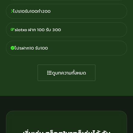
โปร10รับ100ทํา200
slotxo ฝาก 100 รับ 300
โปรฝาก10 รับ100
ดูบทความทั้งหมด