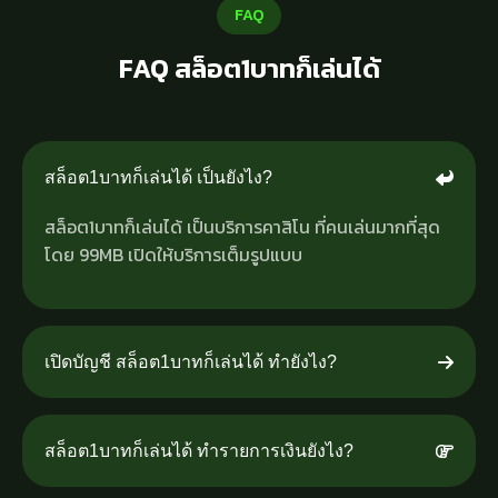
FAQ
FAQ
สล็อต1บาทก็เล่นได้
สล็อต1บาทก็เล่นได้ เป็นยังไง?
สล็อต1บาทก็เล่นได้ เป็นบริการคาสิโน ที่คนเล่นมากที่สุด
โดย 99MB เปิดให้บริการเต็มรูปแบบ
เปิดบัญชี สล็อต1บาทก็เล่นได้ ทำยังไง?
การสมัคร สล็อต1บาทก็เล่นได้ ง่ายมาก แค่กรอกข้อมูลพื้น
ฐาน ก็พร้อมใช้งานเลย
สล็อต1บาทก็เล่นได้ ทำรายการเงินยังไง?