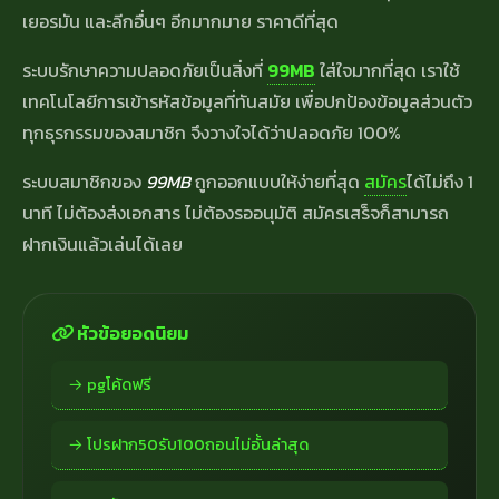
เยอรมัน และลีกอื่นๆ อีกมากมาย ราคาดีที่สุด
ระบบรักษาความปลอดภัยเป็นสิ่งที่
99MB
ใส่ใจมากที่สุด เราใช้
เทคโนโลยีการเข้ารหัสข้อมูลที่ทันสมัย เพื่อปกป้องข้อมูลส่วนตัว
ทุกธุรกรรมของสมาชิก จึงวางใจได้ว่าปลอดภัย 100%
ระบบสมาชิกของ
99MB
ถูกออกแบบให้ง่ายที่สุด
สมัคร
ได้ไม่ถึง 1
นาที ไม่ต้องส่งเอกสาร ไม่ต้องรออนุมัติ สมัครเสร็จก็สามารถ
ฝากเงินแล้วเล่นได้เลย
หัวข้อยอดนิยม
pgโค้ดฟรี
โปรฝาก50รับ100ถอนไม่อั้นล่าสุด