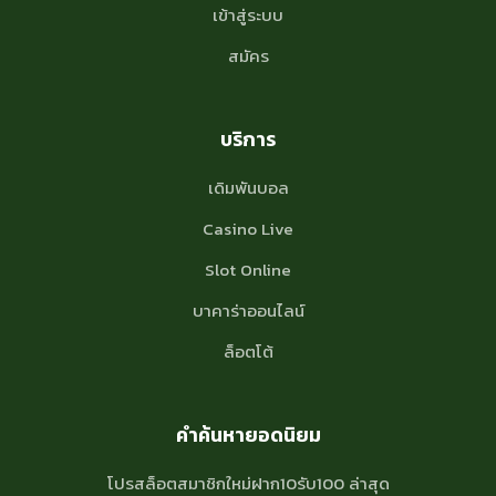
เข้าสู่ระบบ
สมัคร
บริการ
เดิมพันบอล
Casino Live
Slot Online
บาคาร่าออนไลน์
ล็อตโต้
คำค้นหายอดนิยม
โปรสล็อตสมาชิกใหม่ฝาก10รับ100 ล่าสุด