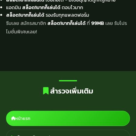
แอดมิน
สล็อต1บาทก็เล่นได้
ตอบไวมาก
สล็อต1บาทก็เล่นได้
รองรับทุกแพลตฟอร์ม
รีบเลย สมัครสมาชิก
สล็อต1บาทก็เล่นได้
ที่
99MB
เลย รับโปร
โมชั่นพิเศษเลย!
สำรวจเพิ่มเติม
หน้าแรก