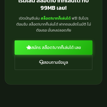
เริ่มเล่น สล็อต1บาทก็เล่นได้ กับ
99MB เลย!
เปิดบัญชีเล่น
สล็อต1บาทก็เล่นได้
ฟรี! รับโปร
ต้อนรับ สล็อต1บาทก็เล่นได้ ฝากถอนอัตโนมัติ ไม่
ต้องรอ มั่นคงปลอดภัย
สมัคร สล็อต1บาทก็เล่นได้ เลย
สอบถามข้อมูล