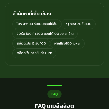
คำค้นหาที่เกี่ยวข้อง
โปร ฝาก 30 รับ100ถอนไม่อั้น
pg slot 20รับ100
20รับ 100 ทํา 300 ถอนได้100 วอ ล เล็ ต
สล็อตโปร 15 รับ 100
ฝาก11รับ100 joker
สล็อตเว็บตรงขั้นต่ํา 1 บาท
FAQ
FAQ
เกมส์สล็อต