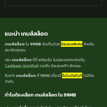
แนะนำ เกมส์สล็อต
เกมส์สล็อต
ใน
99MB
จัดเต็มด้วย
ข้อเสนอพิเศษ
สำหรับ
สมาชิกทุกคน
เล่น
เกมส์สล็อต
ที่นี่ พร้อมรับ
โบนัสแรกฝากจัดเต็ม
,
Cashback ทุกอาทิตย์
รวมถึง ข้อเสนอดีๆ อีกเยอะ
รีบคว้า
เกมส์สล็อต
ที่ 99MB เดี๋ยวนี้
รับโบนัสทันที
ไม่มีขีด
จำกัด
ทำไมต้องเลือก เกมส์สล็อต ใน 99MB