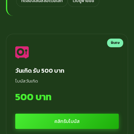
ทดลองเล่นสล็อตวอเลท
เว็บยูฟ่า888
พิเศษ
วันเกิด รับ 500 บาท
โบนัสวันเกิด
500 บาท
คลิกรับโบนัส