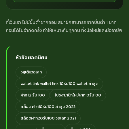
ที่เว็บเรา ไม่มีขั้นต่ำฝากถอน สมาชิกสามารถฝากขั้นต่ำ 1 บาท
ถอนได้ไม่จำกัดครั้ง ทำให้เหมาะกับทุกคน ทั้งมือใหม่และมืออาชีพ
หัวข้อยอดนิยม
pgเติมวอเลท
wallet link wallet link 10รับ100 wallet ล่าสุด
ฝาก 12 รับ 100
โปรสมาชิกใหม่ฝาก10รับ100
สล็อต ฝาก10รับ100 ล่าสุด 2023
สล็อตฝาก20รับ100 วอเลท 2021