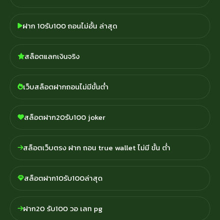
ฝาก 10รับ100 ถอนไม่อั้น ล่าสุด
สล็อตแลกเงินจริง
เว็บสล็อตฝากถอนไม่มีขั้นต่ำ
สล็อตฝาก20รับ100 joker
สล็อตเว็บตรง ฝาก ถอน true wallet ไม่มี ขั้น ต่ํา
สล็อตฝาก10รับ100ล่าสุด
ฝาก20 รับ100 วอ เลท pg