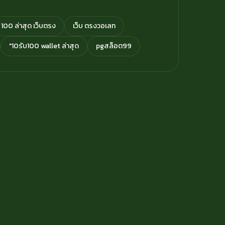
บ 100 ล่าสุด เว็บตรง
เว็บ ตรงวอเลท
"10รับ100 wallet ล่าสุด
pgสล็อต99