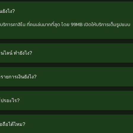
นยังไง?
บริการคาสิโน ที่คนเล่นมากที่สุด โดย 99MB เปิดให้บริการเต็มรูปแบบ
อนไลน์ ทำยังไง?
นไลน์ ง่ายมาก แค่กรอกข้อมูลพื้นฐาน ก็พร้อมใช้งานเลย
รายการเงินยังไง?
 AI เร็วที่สุดในไทย และพร้อมเพย์
ีโปรอะไร?
นัสมากมาย ทั้งโบนัสแรกฝาก, เงินคืน, โบนัสฝากรายวัน
่อถือได้ไหม?