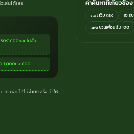
คำค้นหาที่เกี่ยวข้อง
้วเล่นได้เลย
slot เว็บ ตรง
10 รั
lava ชวนเพื่อน รับ 100
50รับ100ถอนไม่อั้น
00ทํา300ถอน100
 บาท ถอนได้ไม่จำกัดครั้ง ทำให้