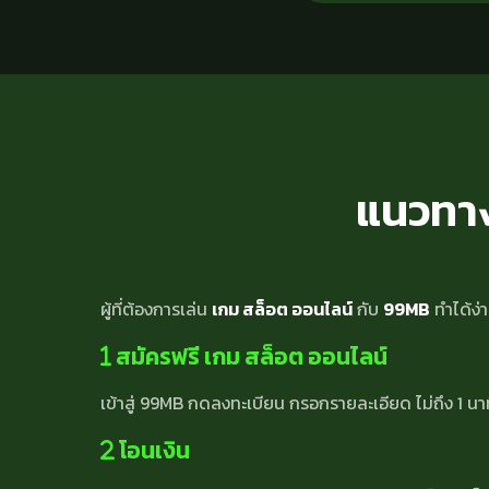
เกม สล็อต ออนไลน์ ที่
แนวทาง
ผู้ที่ต้องการเล่น
เกม สล็อต ออนไลน์
กับ
99MB
ทำได้ง่
สมัครฟรี เกม สล็อต ออนไลน์
เข้าสู่ 99MB กดลงทะเบียน กรอกรายละเอียด ไม่ถึง 1 นาที
โอนเงิน