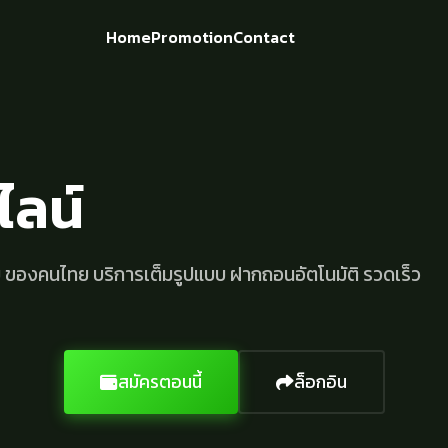
Home
Promotion
Contact
ไลน์
 ของคนไทย บริการเต็มรูปแบบ ฝากถอนอัตโนมัติ รวดเร็ว
สมัครตอนนี้
ล็อกอิน