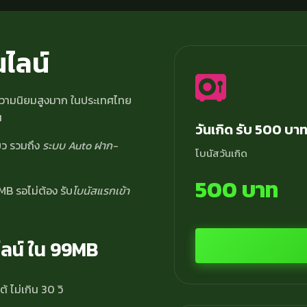
ไลน์
บความนิยมสูงมาก ในประเทศไทย
น
วันเกิด รับ 500 บา
ยว รวมถึง
ระบบ Auto ฝาก-
โบนัสวันเกิด
500 บาท
B รอไม่ต้อง รับ
โบนัสแรกเข้า
ไลน์ ใน 99MB
 ไม่เกิน 30 วิ