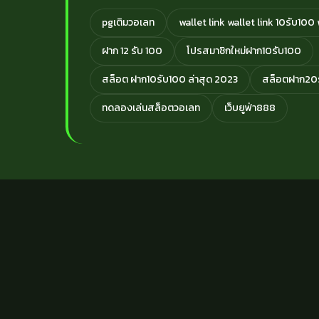
pgเติมวอเลท
wallet link wallet link 10รับ100 
ฝาก 12 รับ 100
โปรสมาชิกใหม่ฝาก10รับ100
สล็อต ฝาก10รับ100 ล่าสุด 2023
สล็อตฝาก20ร
ทดลองเล่นสล็อตวอเลท
เว็บยูฟ่า888