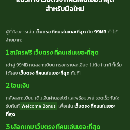
สำหรับมือใหม่
ผู้ที่ต้องการเล่น
เว็บตรง ที่คนเล่นเยอะที่สุด
กับ
99MB
ทำได้
ง่ายมาก:
สมัครฟรี เว็บตรง ที่คนเล่นเยอะที่สุด
เข้าสู่ 99MB กดลงทะเบียน กรอกรายละเอียด ไม่ถึง 1 นาที ก็เริ่ม
ได้เลย
เว็บตรง ที่คนเล่นเยอะที่สุด
ทันที!
โอนเงิน
หลังลงทะเบียน เติมเงินผ่านออโต้ และพร้อมเพย์ รวดเร็วทันใจ
รับทันที
Welcome Bonus
เพื่อเล่น
เว็บตรง ที่คนเล่นเยอะ
ที่สุด
เลือกเกม เว็บตรง ที่คนเล่นเยอะที่สุด