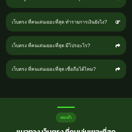
การสมัคร เว็บตรง ที่คนเล่นเยอะที่สุด ง่ายมาก แค่กรอก
ข้อมูลพื้นฐาน ก็พร้อมใช้งานเลย
เว็บตรง ที่คนเล่นเยอะที่สุด ทำรายการเงินยังไง?
เว็บตรง ที่คนเล่นเยอะที่สุด ระบบ AI เร็วที่สุดในไทย และ
พร้อมเพย์
เว็บตรง ที่คนเล่นเยอะที่สุด มีโปรอะไร?
เว็บตรง ที่คนเล่นเยอะที่สุด มีโบนัสมากมาย ทั้งโบนัสแรก
ฝาก, เงินคืน, โบนัสฝากรายวัน
เว็บตรง ที่คนเล่นเยอะที่สุด เชื่อถือได้ไหม?
เว็บตรง ที่คนเล่นเยอะที่สุด ที่ 99MB ปลอดภัย 100% มี
ระบบ SSL เข้ารหัส
แนะนำ
แนวทาง เว็บตรง ที่คนเล่นเยอะที่สุด