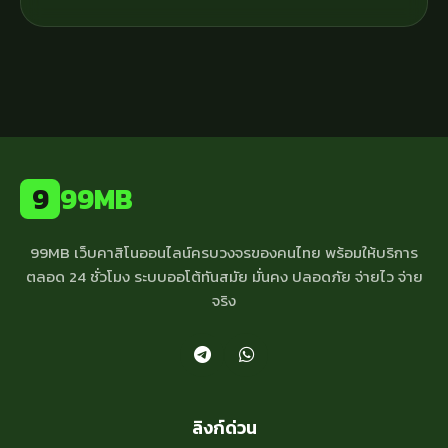
9
99MB
99MB เว็บคาสิโนออนไลน์ครบวงจรของคนไทย พร้อมให้บริการ
ตลอด 24 ชั่วโมง ระบบออโต้ทันสมัย มั่นคง ปลอดภัย จ่ายไว จ่าย
จริง
ลิงก์ด่วน