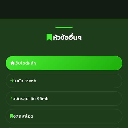
หัวข้ออื่นๆ
เว็บไซต์หลัก
โบนัส 99mb
สมัครสมาชิก 99mb
678 สล็อต