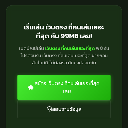
เริ่มเล่น เว็บตรง ที่คนเล่นเยอะ
ที่สุด กับ 99MB เลย!
เปิดบัญชีเล่น
เว็บตรง ที่คนเล่นเยอะที่สุด
ฟรี! รับ
โปรต้อนรับ เว็บตรง ที่คนเล่นเยอะที่สุด ฝากถอน
อัตโนมัติ ไม่ต้องรอ มั่นคงปลอดภัย
สมัคร เว็บตรง ที่คนเล่นเยอะที่สุด
เลย
สอบถามข้อมูล