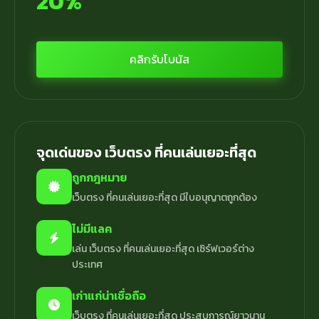
20%
คลิกรับโบนัส
จุดเด่นของ เว็บตรง ที่คนเล่นเยอะที่สุด
ถูกกฎหมาย
เว็บตรง ที่คนเล่นเยอะที่สุด มีใบอนุญาตถูกต้อง
ไม่มีแลค
เล่น เว็บตรง ที่คนเล่นเยอะที่สุด เซิร์ฟเวอร์ต่าง
ประเทศ
เก่าแก่น่าเชื่อถือ
เว็บตรง ที่คนเล่นเยอะที่สุด ประสบการณ์ยาวนาน