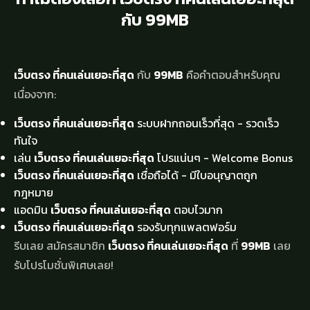
กับ 99MB
เว็บตรง ที่คนเล่นเยอะที่สุด
กับ
99MB
คือคำตอบสำหรับคุณ
เนื่องจาก:
เว็บตรง ที่คนเล่นเยอะที่สุด
ระบบฝากถอนเร็วที่สุด - รวดเร็ว
ทันใจ
เล่น
เว็บตรง ที่คนเล่นเยอะที่สุด
โปรแน่นๆ - Welcome Bonus
เว็บตรง ที่คนเล่นเยอะที่สุด
เชื่อถือได้ - มีใบอนุญาตถูก
กฎหมาย
แอดมิน
เว็บตรง ที่คนเล่นเยอะที่สุด
ตอบไวมาก
เว็บตรง ที่คนเล่นเยอะที่สุด
รองรับทุกแพลตฟอร์ม
รีบเลย สมัครสมาชิก
เว็บตรง ที่คนเล่นเยอะที่สุด
ที่
99MB
เลย
รับโปรโมชั่นพิเศษเลย!