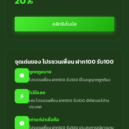
20%
คลิกรับโบนัส
จุดเด่นของ โปรชวนเพื่อน ฝาก100 รับ100
ถูกกฎหมาย
โปรชวนเพื่อน ฝาก100 รับ100 มีใบอนุญาตถูกต้อง
ไม่มีแลค
เล่น โปรชวนเพื่อน ฝาก100 รับ100 เซิร์ฟเวอร์ต่าง
ประเทศ
เก่าแก่น่าเชื่อถือ
โปรชวนเพื่อน ฝาก100 รับ100 ประสบการณ์ยาวนาน