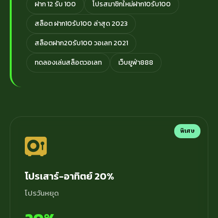
ฝาก 12 รับ 100
โปรสมาชิกใหม่ฝาก10รับ100
สล็อต ฝาก10รับ100 ล่าสุด 2023
สล็อตฝาก20รับ100 วอเลท 2021
ทดลองเล่นสล็อตวอเลท
เว็บยูฟ่า888
พิเศษ
โปรเสาร์-อาทิตย์ 20%
โปรวันหยุด