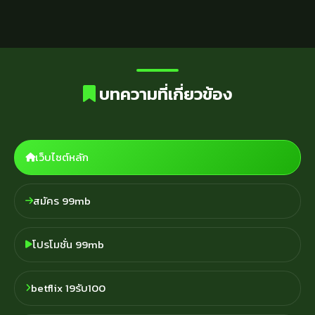
บทความที่เกี่ยวข้อง
เว็บไซต์หลัก
สมัคร 99mb
โปรโมชั่น 99mb
betflix 19รับ100