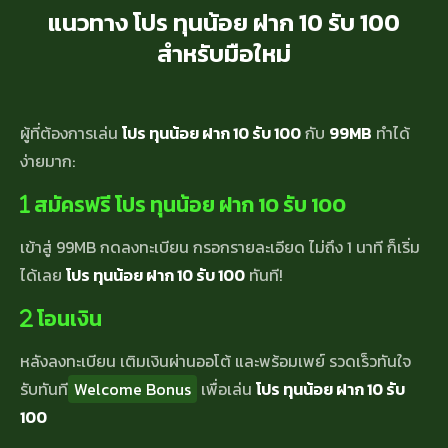
แนวทาง โปร ทุนน้อย ฝาก 10 รับ 100
สำหรับมือใหม่
ผู้ที่ต้องการเล่น
โปร ทุนน้อย ฝาก 10 รับ 100
กับ
99MB
ทำได้
ง่ายมาก:
สมัครฟรี โปร ทุนน้อย ฝาก 10 รับ 100
เข้าสู่ 99MB กดลงทะเบียน กรอกรายละเอียด ไม่ถึง 1 นาที ก็เริ่ม
ได้เลย
โปร ทุนน้อย ฝาก 10 รับ 100
ทันที!
โอนเงิน
หลังลงทะเบียน เติมเงินผ่านออโต้ และพร้อมเพย์ รวดเร็วทันใจ
รับทันที
Welcome Bonus
เพื่อเล่น
โปร ทุนน้อย ฝาก 10 รับ
100