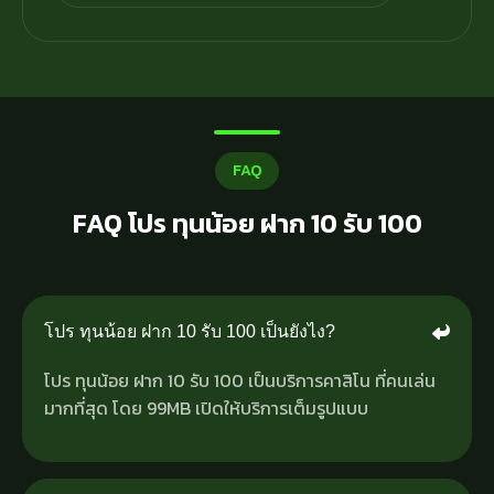
FAQ
FAQ
โปร ทุนน้อย ฝาก 10 รับ 100
โปร ทุนน้อย ฝาก 10 รับ 100 เป็นยังไง?
โปร ทุนน้อย ฝาก 10 รับ 100 เป็นบริการคาสิโน ที่คนเล่น
มากที่สุด โดย 99MB เปิดให้บริการเต็มรูปแบบ