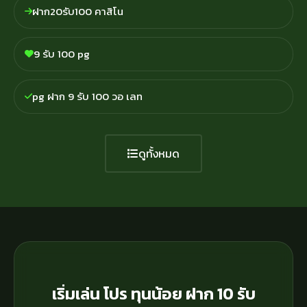
ฝาก20รับ100 คาสิโน
9 รับ 100 pg
pg ฝาก 9 รับ 100 วอ เลท
ดูทั้งหมด
เริ่มเล่น โปร ทุนน้อย ฝาก 10 รับ