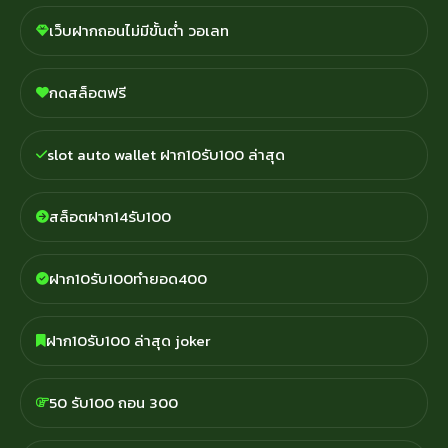
เว็บฝากถอนไม่มีขั้นต่ํา วอเลท
กดสล็อตฟรี
slot auto wallet ฝาก10รับ100 ล่าสุด
สล็อตฝาก14รับ100
ฝาก10รับ100ทํายอด400
ฝาก10รับ100 ล่าสุด joker
50 รับ100 ถอน 300