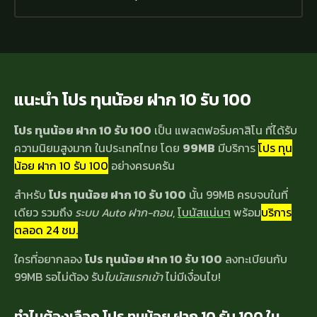
แนะนำ โปร ทุนน้อย ฝาก 10 รับ 100
โปร ทุนน้อย ฝาก 10 รับ 100
เป็น แพลตฟอร์มคาสิโน ที่ได้รับ
ความนิยมสูงมาก ในประเทศไทย โดย
99MB
มีบริการ
โปร ทุน
น้อย ฝาก 10 รับ 100
อย่างครบครัน
สำหรับ
โปร ทุนน้อย ฝาก 10 รับ 100
นั้น 99MB ครบจบในที่
เดียว รวมถึง
ระบบ Auto ฝาก-ถอน
,
โบนัสแน่นๆ
พร้อม
บริการ
ตลอด 24 ชม.
ใครที่อยากลอง
โปร ทุนน้อย ฝาก 10 รับ 100
ลงทะเบียนกับ
99MB รอไม่ต้อง รับ
โบนัสแรกเข้า
ไม่มีเงื่อนไข!
ทำไมต้องเลือก โปร ทุนน้อย ฝาก 10 รับ 100 ใน