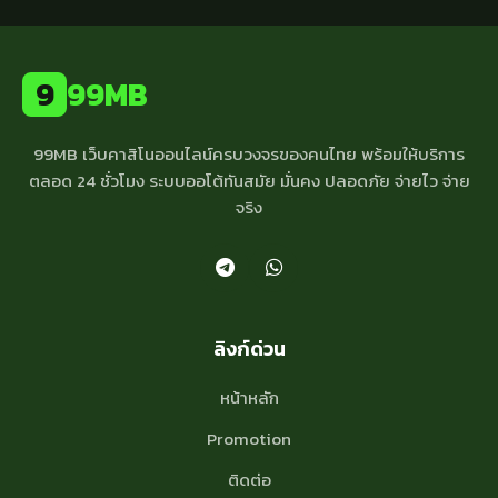
9
99MB
99MB เว็บคาสิโนออนไลน์ครบวงจรของคนไทย พร้อมให้บริการ
ตลอด 24 ชั่วโมง ระบบออโต้ทันสมัย มั่นคง ปลอดภัย จ่ายไว จ่าย
จริง
ลิงก์ด่วน
หน้าหลัก
Promotion
ติดต่อ