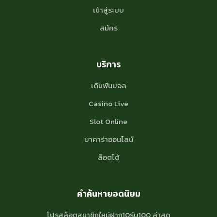
เข้าสู่ระบบ
สมัคร
บริการ
เดิมพันบอล
Casino Live
Slot Online
บาคาร่าออนไลน์
ล็อตโต้
คำค้นหายอดนิยม
โปรสล็อตสมาชิกใหม่ฝาก10รับ100 ล่าสุด