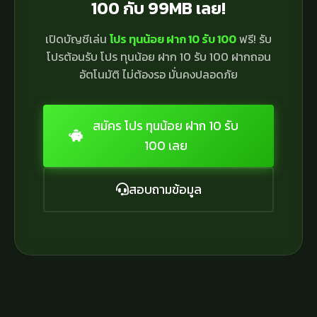
100 กับ 99MB เลย!
เปิดบัญชีเล่น
โปร ทุนน้อย ฝาก 10 รับ 100
ฟรี! รับ
โปรต้อนรับ โปร ทุนน้อย ฝาก 10 รับ 100 ฝากถอน
อัตโนมัติ ไม่ต้องรอ มั่นคงปลอดภัย
สมัคร โปร ทุนน้อย ฝาก 10 รับ
100 เลย
สอบถามข้อมูล