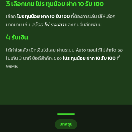
เลือกเกม โปร ทุนน้อย ฝาก 10 รับ 100
เลือก
โปร ทุนน้อย ฝาก 10 รับ 100
ที่ต้องการเล่น มีให้เลือก
มากมาย เช่น
สล็อต ไพ่ ยิงปลา
และเกมอื่นอีกเพียบ
รับเงิน
ได้กำไรแล้ว เบิกเงินได้เลย ผ่านระบบ Auto ถอนได้ไม่จำกัด รอ
ไม่เกิน 3 นาที ข้อดีสำคัญของ
โปร ทุนน้อย ฝาก 10 รับ 100
ที่
99MB
บทสรุป