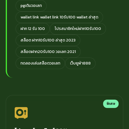
pgเติมวอเลท
wallet link wallet link 10รับ100 wallet ล่าสุด
ฝาก 12 รับ 100
โปรสมาชิกใหม่ฝาก10รับ100
สล็อต ฝาก10รับ100 ล่าสุด 2023
สล็อตฝาก20รับ100 วอเลท 2021
ทดลองเล่นสล็อตวอเลท
เว็บยูฟ่า888
พิเศษ