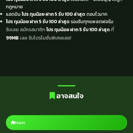
กฎหมาย
แอดมิน
โปร ทุนน้อย ฝาก 5 รับ 100 ล่าสุด
ตอบไวมาก
โปร ทุนน้อย ฝาก 5 รับ 100 ล่าสุด
รองรับทุกแพลตฟอร์ม
รีบเลย สมัครสมาชิก
โปร ทุนน้อย ฝาก 5 รับ 100 ล่าสุด
ที่
99MB
เลย รับโปรโมชั่นพิเศษเลย!
อาจสนใจ
Main