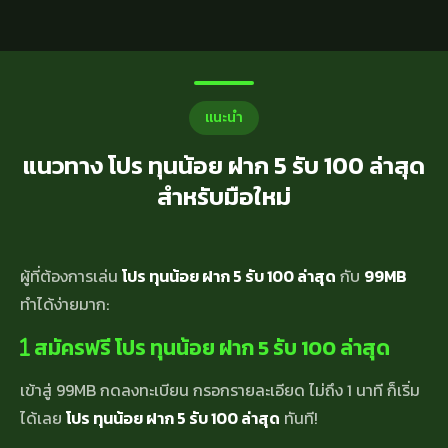
100% มีระบบ SSL เข้ารหัส
แนะนำ
แนวทาง โปร ทุนน้อย ฝาก 5 รับ 100 ล่าสุด
สำหรับมือใหม่
ผู้ที่ต้องการเล่น
โปร ทุนน้อย ฝาก 5 รับ 100 ล่าสุด
กับ
99MB
ทำได้ง่ายมาก:
สมัครฟรี โปร ทุนน้อย ฝาก 5 รับ 100 ล่าสุด
เข้าสู่ 99MB กดลงทะเบียน กรอกรายละเอียด ไม่ถึง 1 นาที ก็เริ่ม
ได้เลย
โปร ทุนน้อย ฝาก 5 รับ 100 ล่าสุด
ทันที!