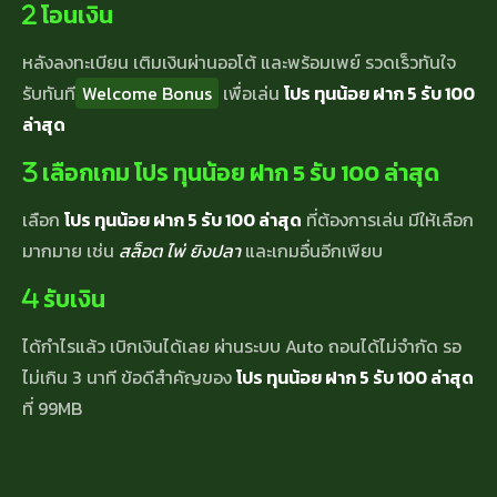
โอนเงิน
หลังลงทะเบียน เติมเงินผ่านออโต้ และพร้อมเพย์ รวดเร็วทันใจ
รับทันที
Welcome Bonus
เพื่อเล่น
โปร ทุนน้อย ฝาก 5 รับ 100
ล่าสุด
เลือกเกม โปร ทุนน้อย ฝาก 5 รับ 100 ล่าสุด
เลือก
โปร ทุนน้อย ฝาก 5 รับ 100 ล่าสุด
ที่ต้องการเล่น มีให้เลือก
มากมาย เช่น
สล็อต ไพ่ ยิงปลา
และเกมอื่นอีกเพียบ
รับเงิน
ได้กำไรแล้ว เบิกเงินได้เลย ผ่านระบบ Auto ถอนได้ไม่จำกัด รอ
ไม่เกิน 3 นาที ข้อดีสำคัญของ
โปร ทุนน้อย ฝาก 5 รับ 100 ล่าสุด
ที่ 99MB