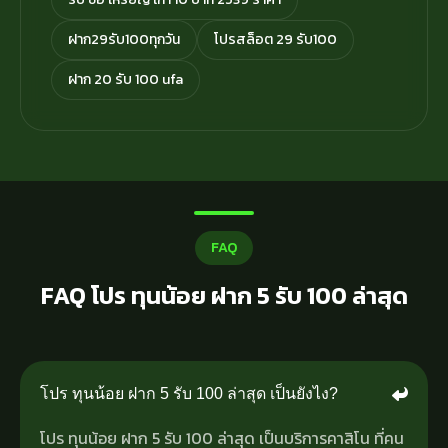
ฝาก29รับ100ทุกวัน
โปรสล็อต 29 รับ100
ฝาก 20 รับ 100 ufa
FAQ
FAQ
โปร ทุนน้อย ฝาก 5 รับ 100 ล่าสุด
โปร ทุนน้อย ฝาก 5 รับ 100 ล่าสุด เป็นยังไง?
โปร ทุนน้อย ฝาก 5 รับ 100 ล่าสุด เป็นบริการคาสิโน ที่คน