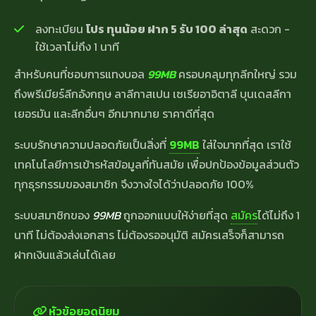
ลงทะเบียน
โปร ทุนน้อย ฝาก 5 รับ 100 ล่าสุด
สะดวก -
ใช้เวลาไม่ถึง 1 นาที
สำหรับคนที่ชอบการแทงบอล
99MB
ครอบคลุมทุกลีกใหญ่ รวม
ถึงพรีเมียร์ลีกอังกฤษ ลาลีกาสเปน เซเรียอาอิตาลี บุนเดสลีกา
เยอรมัน และลีกอื่นๆ อีกมากมาย ราคาดีที่สุด
ระบบรักษาความปลอดภัยเป็นสิ่งที่
99MB
ใส่ใจมากที่สุด เราใช้
เทคโนโลยีการเข้ารหัสข้อมูลที่ทันสมัย เพื่อปกป้องข้อมูลส่วนตัว
ทุกธุรกรรมของสมาชิก จึงวางใจได้ว่าปลอดภัย 100%
ระบบสมาชิกของ
99MB
ถูกออกแบบให้ง่ายที่สุด
สมัคร
ได้ไม่ถึง 1
นาที ไม่ต้องส่งเอกสาร ไม่ต้องรออนุมัติ สมัครเสร็จก็สามารถ
ฝากเงินแล้วเล่นได้เลย
หัวข้อยอดนิยม