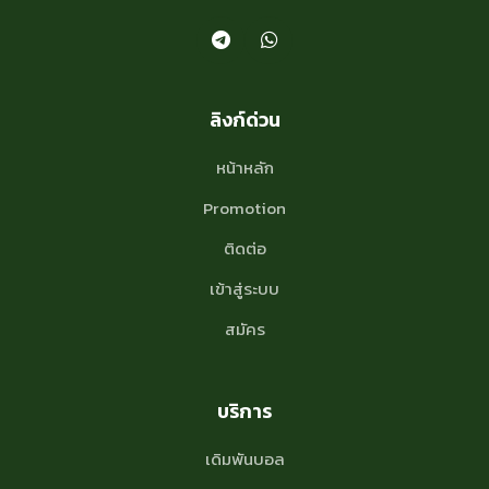
ลิงก์ด่วน
หน้าหลัก
Promotion
ติดต่อ
เข้าสู่ระบบ
สมัคร
บริการ
เดิมพันบอล