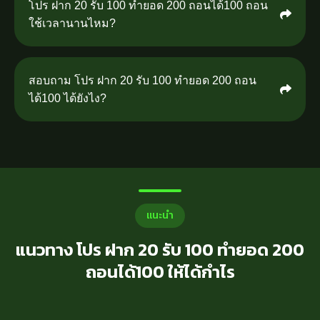
โปร ฝาก 20 รับ 100 ทำยอด 200 ถอนได้100 ถอน
ใช้เวลานานไหม?
โปร ฝาก 20 รับ 100 ทำยอด 200 ถอนได้100 ที่ 99MB
ถอนปุ๊บได้ปั๊บ ภายใน 30 วินาที - 3 นาที ถอนได้ไม่จำกัด
สอบถาม โปร ฝาก 20 รับ 100 ทำยอด 200 ถอน
ฟรีค่าธรรมเนียม
ได้100 ได้ยังไง?
ติดต่อได้ที่ โปร ฝาก 20 รับ 100 ทำยอด 200 ถอนได้100
ได้ตลอด 24 ชม. ทั้ง LINE, Live Chat บริการทันที
แนะนำ
แนวทาง โปร ฝาก 20 รับ 100 ทำยอด 200
ถอนได้100 ให้ได้กำไร