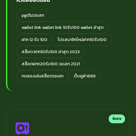
หัวข้อยอดนิยม
pgเติมวอเลท
wallet link wallet link 10รับ100 wallet ล่าสุด
ฝาก 12 รับ 100
โปรสมาชิกใหม่ฝาก10รับ100
สล็อต ฝาก10รับ100 ล่าสุด 2023
สล็อตฝาก20รับ100 วอเลท 2021
ทดลองเล่นสล็อตวอเลท
เว็บยูฟ่า888
พิเศษ