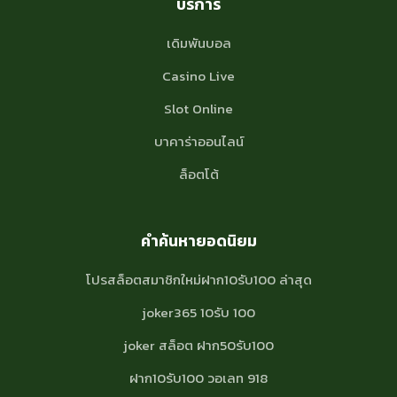
บริการ
เดิมพันบอล
Casino Live
Slot Online
บาคาร่าออนไลน์
ล็อตโต้
คำค้นหายอดนิยม
โปรสล็อตสมาชิกใหม่ฝาก10รับ100 ล่าสุด
joker365 10รับ 100
joker สล็อต ฝาก50รับ100
ฝาก10รับ100 วอเลท 918