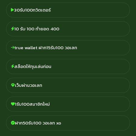
30รับ100ทวิตเตอร์
10 รับ 100 ทำยอด 400
true wallet ฝาก15รับ100 วอเลท
สล็อตให้ทุนเล่นก่อน
เว็บผ่านวอเลท
1รับ100สมาชิกใหม่
ฝาก50รับ100 วอเลท xo