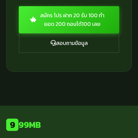
สมัคร โปร ฝาก 20 รับ 100 ทำ
ยอด 200 ถอนได้100 เลย
สอบถามข้อมูล
9
99MB