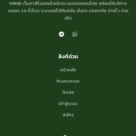
99MB เว็บคาสิโนออนไลน์ครบวงจรของคนไทย พร้อมให้บริการ
ตลอด 24 ชั่วโมง ระบบออโต้ทันสมัย มั่นคง ปลอดภัย จ่ายไว จ่าย
จริง
ลิงก์ด่วน
หน้าหลัก
Promotion
ติดต่อ
เข้าสู่ระบบ
สมัคร