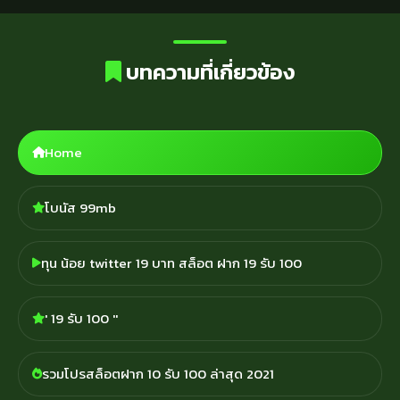
บทความที่เกี่ยวข้อง
Home
โบนัส 99mb
ทุน น้อย twitter 19 บาท สล็อต ฝาก 19 รับ 100
' 19 รับ 100 ''
รวมโปรสล็อตฝาก 10 รับ 100 ล่าสุด 2021