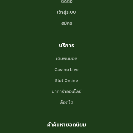
ติดต่อ
เข้าสู่ระบบ
สมัคร
บริการ
เดิมพันบอล
Casino Live
Slot Online
บาคาร่าออนไลน์
ล็อตโต้
คำค้นหายอดนิยม