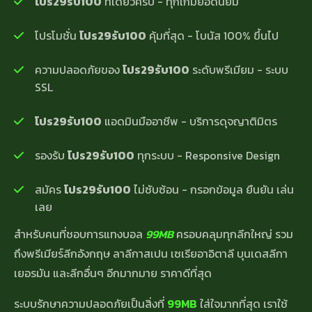
โปร29รับ100
ที่เดียวครบ - ทุกเกมยอดนิยม
โปรโมชั่น
โปร29รับ100
คุ้มที่สุด - โบนัส 100% ขึ้นไป
ความปลอดภัยของ
โปร29รับ100
ระดับพรีเมียม - ระบบ
SSL
โปร29รับ100
แอดมินมืออาชีพ - บริการดุจญาติมิตร
รองรับ
โปร29รับ100
ทุกระบบ - Responsive Design
สมัคร
โปร29รับ100
ไม่ซับซ้อน - กรอกข้อมูล ยืนยัน เล่น
เลย
สำหรับคนที่ชอบการแทงบอล
99MB
ครอบคลุมทุกลีกใหญ่ รวม
ถึงพรีเมียร์ลีกอังกฤษ ลาลีกาสเปน เซเรียอาอิตาลี บุนเดสลีกา
เยอรมัน และลีกอื่นๆ อีกมากมาย ราคาดีที่สุด
ระบบรักษาความปลอดภัยเป็นสิ่งที่
99MB
ใส่ใจมากที่สุด เราใช้