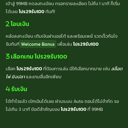
เข้าสู่ 99MB กดลงทะเบียน กรอกรายละเอียด ไม่ถึง 1 นาที ก็เริ่ม
ได้เลย
โปร29รับ100
ทันที!
โอนเงิน
หลังลงทะเบียน เติมเงินผ่านออโต้ และพร้อมเพย์ รวดเร็วทันใจ
รับทันที
Welcome Bonus
เพื่อเล่น
โปร29รับ100
เลือกเกม โปร29รับ100
เลือก
โปร29รับ100
ที่ต้องการเล่น มีให้เลือกมากมาย เช่น
สล็อต
ไพ่ ยิงปลา
และเกมอื่นอีกเพียบ
รับเงิน
ได้กำไรแล้ว เบิกเงินได้เลย ผ่านระบบ Auto ถอนได้ไม่จำกัด รอ
ไม่เกิน 3 นาที ข้อดีสำคัญของ
โปร29รับ100
ที่ 99MB