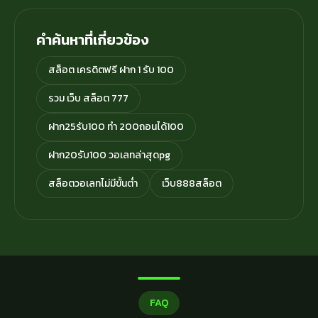
คำค้นหาที่เกี่ยวข้อง
สล็อต เครดิตฟรี ฝาก 1 รับ 100
รวม เว็บ สล็อต 777
ฝาก25รับ100 ทํา 200ถอนได้100
ฝาก20รับ100 วอเลทล่าสุดpg
สล็อตวอเลทไม่มีขั้นต่ำ
เว็บ888สล็อต
FAQ