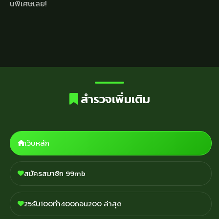
นพิเศษเลย!
สำรวจเพิ่มเติม
เว็บหลัก
สมัครสมาชิก 99mb
25รับ100ทํา400ถอน200 ล่าสุด