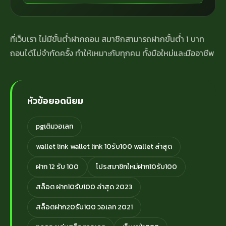
ที่เว็บเรา ไม่มีขั้นต่ำฝากถอน สมาชิกสามารถฝากขั้นต่ำ 1 บาท
ถอนได้ไม่จำกัดครั้ง ทำให้เหมาะกับทุกคน ทั้งมือใหม่และมืออาชีพ
หัวข้อยอดนิยม
pgเติมวอเลท
wallet link wallet link 10รับ100 wallet ล่าสุด
ฝาก 12 รับ 100
โปรสมาชิกใหม่ฝาก10รับ100
สล็อต ฝาก10รับ100 ล่าสุด 2023
สล็อตฝาก20รับ100 วอเลท 2021