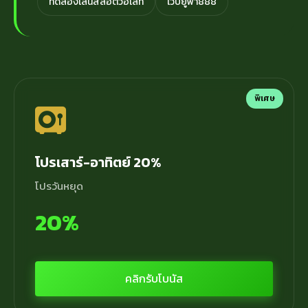
ทดลองเล่นสล็อตวอเลท
เว็บยูฟ่า888
พิเศษ
โปรเสาร์-อาทิตย์ 20%
โปรวันหยุด
20%
คลิกรับโบนัส