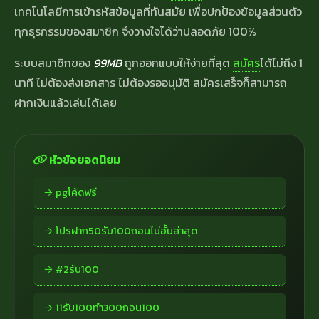
เทคโนโลยีการเข้ารหัสข้อมูลที่ทันสมัย เพื่อปกป้องข้อมูลส่วนตัว
ทุกธุรกรรมของสมาชิก จึงวางใจได้ว่าปลอดภัย 100%
ระบบสมาชิกของ
99MB
ถูกออกแบบให้ง่ายที่สุด
สมัคร
ได้ไม่ถึง 1
นาที ไม่ต้องส่งเอกสาร ไม่ต้องรออนุมัติ สมัครเสร็จก็สามารถ
ฝากเงินแล้วเล่นได้เลย
หัวข้อยอดนิยม
pgโค้ดฟรี
โปรฝาก50รับ100ถอนไม่อั้นล่าสุด
#2รับ100
11รับ100ทํา300ถอน100