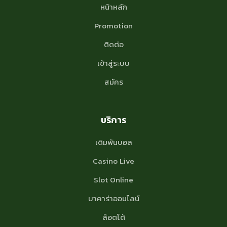
หน้าหลัก
Promotion
ติดต่อ
เข้าสู่ระบบ
สมัคร
บริการ
เดิมพันบอล
Casino Live
Slot Online
บาคาร่าออนไลน์
ล็อตโต้