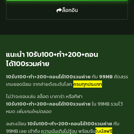
ล็อกอิน
แนะนำ 10รับ100+ทํา+200+ถอน
ได้100รวมค่าย
10รับ100+ทํา+200+ถอนได้100รวมค่าย
กับ
99MB
คัดสรร
เกมยอดนิยม จากค่ายดังระดับโลก
ครบทุกประเภท
ไม่ว่าจะชอบเล่น สล็อต บาคาร่า หรือกีฬา
10รับ100+ทํา+200+ถอนได้100รวมค่าย
ใน 99MB รวมไว้
หมด
เพิ่มเกมใหม่ตลอด
ลงทะเบียน
10รับ100+ทํา+200+ถอนได้100รวมค่าย
กับ
99MB เลย เข้าถึง
ความบันเทิงไม่รู้จบ
พร้อมรับ
โบนัสฟรี