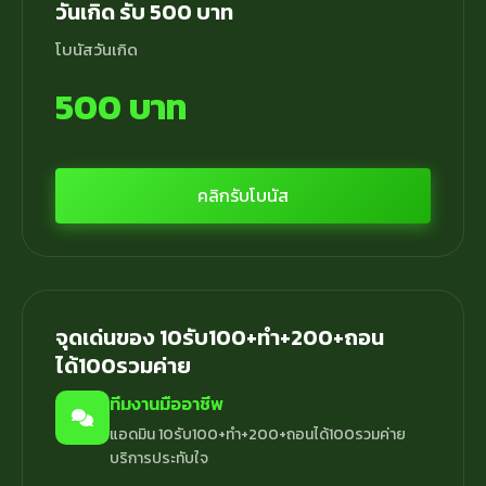
วันเกิด รับ 500 บาท
โบนัสวันเกิด
500 บาท
คลิกรับโบนัส
จุดเด่นของ 10รับ100+ทํา+200+ถอน
ได้100รวมค่าย
ทีมงานมืออาชีพ
แอดมิน 10รับ100+ทํา+200+ถอนได้100รวมค่าย
บริการประทับใจ