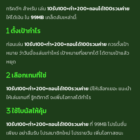
ทริคดีๆ สำหรับ เล่น
10รับ100+ทํา+200+ถอนได้100รวมค่าย
ให้ได้เงิน ใน
99MB
เคล็ดลับเหล่านี้:
ตั้งเป้ากำไร
ก่อนเล่น
10รับ100+ทํา+200+ถอนได้100รวมค่าย
ควรตั้งเป้า
หมาย ว่าวันนี้จะเล่นเท่าไหร่ เป้าหมายที่อยากได้ ได้ตามเป้าแล้ว
หยุด
เลือกเกมที่ใช่
10รับ100+ทํา+200+ถอนได้100รวมค่าย
มีให้เลือกเยอะ แนะนำ
ให้เล่นเกมที่ รู้กติกาดี จะเพิ่มโอกาสได้กำไร
ใช้โบนัสให้คุ้ม
10รับ100+ทํา+200+ถอนได้100รวมค่าย
ที่ 99MB โปรโมชั่น
เพียบ อย่าลืมรับ โปรสมาชิกใหม่ โปรรายวัน เพิ่มโอกาสชนะ