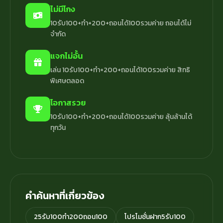
ไม่มีโกง
10รับ100+ทํา+200+ถอนได้100รวมค่าย ถอนได้ไม่
จำกัด
แจกไม่อั้น
เล่น 10รับ100+ทํา+200+ถอนได้100รวมค่าย สิทธิ
พิเศษตลอด
โอกาสรวย
10รับ100+ทํา+200+ถอนได้100รวมค่าย ลุ้นล้านได้
ทุกวัน
คำค้นหาที่เกี่ยวข้อง
25รับ100ทํา200ถอน100
โปรโมชั่นฝาก5รับ100