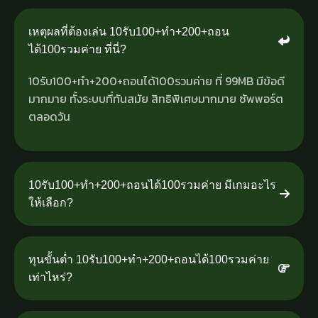
เหตุผลที่ต้องเล่น 10รับ100+ทํา+200+ถอน
ได้100รวมค่าย ที่นี่?
10รับ100+ทํา+200+ถอนได้100รวมค่าย ที่ 99MB มีข้อดี
มากมาย ทั้งระบบที่ทันสมัย สิทธิพิเศษมากมาย ซัพพอร์ต
ตลอดวัน
10รับ100+ทํา+200+ถอนได้100รวมค่าย มีเกมอะไร
ให้เลือก?
10รับ100+ทํา+200+ถอนได้100รวมค่าย มี เกมครบทุก
ประเภท เกมไพ่ สล็อต ยิงปลา จากค่ายชั้นนำ เพิ่มเกมใหม่
ทุนขั้นต่ำ 10รับ100+ทํา+200+ถอนได้100รวมค่าย
ตลอด
เท่าไหร่?
10รับ100+ทํา+200+ถอนได้100รวมค่าย ที่ 99MB ทุนขั้น