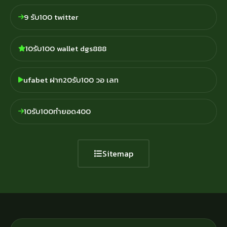
9 รับ100 twitter
10รับ100 wallet dgs888
ufabet ฝาก20รับ100 วอ เลท
10รับ100ทำยอด400
Sitemap