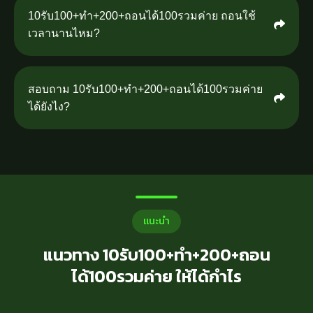
ต่ำ 1 บาท ทุนน้อยก็เล่นได้ เริ่มต้นง่าย
10รับ100+ทํา+200+ถอนได้100รวมค่าย ถอนใช้
เวลานานไหม?
10รับ100+ทํา+200+ถอนได้100รวมค่าย ที่ 99MB ถอน
ปุ๊บได้ปั๊บ ภายใน 30 วินาที - 3 นาที ถอนได้ไม่จำกัด ฟรีค่า
สอบถาม 10รับ100+ทํา+200+ถอนได้100รวมค่าย
ธรรมเนียม
ได้ยังไง?
ติดต่อได้ที่ 10รับ100+ทํา+200+ถอนได้100รวมค่าย ได้
ตลอด 24 ชม. ทั้ง LINE, Live Chat บริการทันที
แนะนำ
แนวทาง 10รับ100+ทํา+200+ถอน
ได้100รวมค่าย ให้ได้กำไร