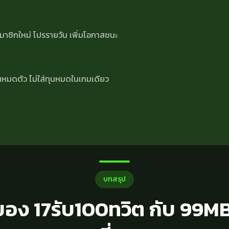
สมาชิกใหม่ โปรรายวัน เพิ่มโอกาสชนะ
ุนหมดตัว ไม่ใส่ทุนหมดในเกมเดียว
บทสรุป
ีของ 17รับ100ทวิต กับ 99M