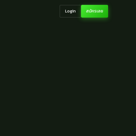
Login
สมัครเลย