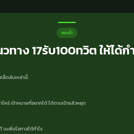
แนะนำ
วทาง 17รับ100ทวิต ให้ได้ก
คล็ดลับเหล่านี้:
ท่าไหร่ เป้าหมายที่อยากได้ ได้ตามเป้าแล้วหยุด
าดี จะเพิ่มโอกาสได้กำไร