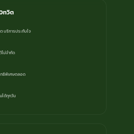
00ทวิต
ิต บริการประทับใจ
้ไม่จำกัด
สิทธิพิเศษตลอด
นได้ทุกวัน