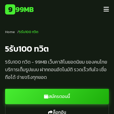
9
99MB
Home
5รับ100 ทวิต
5รับ100 ทวิต
5รับ100 ทวิต - 99MB เว็บคาสิโนยอดนิยม ของคนไทย
บริการเต็มรูปแบบ ฝากถอนอัตโนมัติ รวดเร็วทันใจ เชื่อ
ถือได้ จ่ายจริงทุกยอด
สมัครตอนนี้
ล็อกอิน