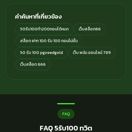
คำค้นหาที่เกี่ยวข้อง
50รับ100ทํา200ถอนได้หมด
เว็บสล็อต66
สล็อต ฝาก 100 รับ 100 ถอนไม่อั้น
50 รับ 100 pgzeedgold
เว็บ พนัน ออนไลน์ 789
เว็บสล็อต 666
FAQ
FAQ
5รับ100 ทวิต