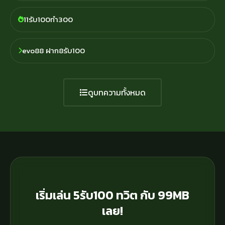
11รับ100ทํา300
evo88 ฝาก8รับ100
ดูบทความทั้งหมด
เริ่มเล่น 5รับ100 ทวิต กับ 99MB
เลย!