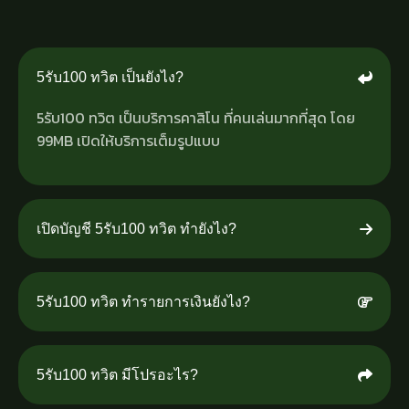
5รับ100 ทวิต เป็นยังไง?
5รับ100 ทวิต เป็นบริการคาสิโน ที่คนเล่นมากที่สุด โดย
99MB เปิดให้บริการเต็มรูปแบบ
เปิดบัญชี 5รับ100 ทวิต ทำยังไง?
การสมัคร 5รับ100 ทวิต ง่ายมาก แค่กรอกข้อมูลพื้นฐาน
ก็พร้อมใช้งานเลย
5รับ100 ทวิต ทำรายการเงินยังไง?
5รับ100 ทวิต ระบบ AI เร็วที่สุดในไทย และพร้อมเพย์
5รับ100 ทวิต มีโปรอะไร?