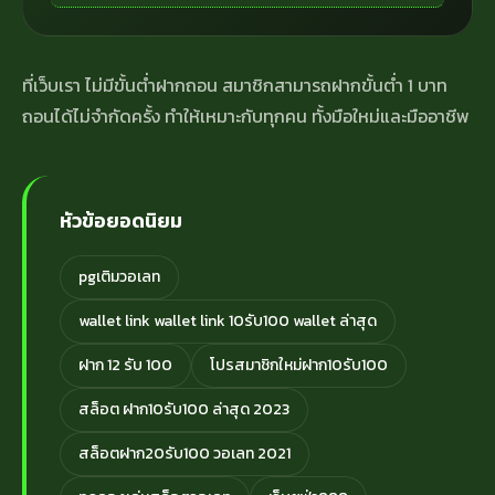
ที่เว็บเรา ไม่มีขั้นต่ำฝากถอน สมาชิกสามารถฝากขั้นต่ำ 1 บาท
ถอนได้ไม่จำกัดครั้ง ทำให้เหมาะกับทุกคน ทั้งมือใหม่และมืออาชีพ
หัวข้อยอดนิยม
pgเติมวอเลท
wallet link wallet link 10รับ100 wallet ล่าสุด
ฝาก 12 รับ 100
โปรสมาชิกใหม่ฝาก10รับ100
สล็อต ฝาก10รับ100 ล่าสุด 2023
สล็อตฝาก20รับ100 วอเลท 2021