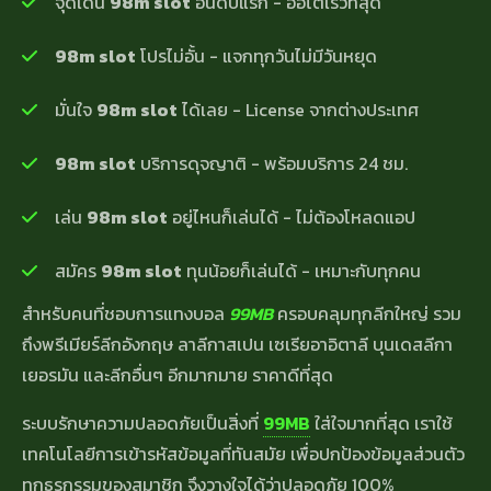
จุดเด่น
98m slot
อันดับแรก - ออโต้เร็วที่สุด
98m slot
โปรไม่อั้น - แจกทุกวันไม่มีวันหยุด
มั่นใจ
98m slot
ได้เลย - License จากต่างประเทศ
98m slot
บริการดุจญาติ - พร้อมบริการ 24 ชม.
เล่น
98m slot
อยู่ไหนก็เล่นได้ - ไม่ต้องโหลดแอป
สมัคร
98m slot
ทุนน้อยก็เล่นได้ - เหมาะกับทุกคน
สำหรับคนที่ชอบการแทงบอล
99MB
ครอบคลุมทุกลีกใหญ่ รวม
ถึงพรีเมียร์ลีกอังกฤษ ลาลีกาสเปน เซเรียอาอิตาลี บุนเดสลีกา
เยอรมัน และลีกอื่นๆ อีกมากมาย ราคาดีที่สุด
ระบบรักษาความปลอดภัยเป็นสิ่งที่
99MB
ใส่ใจมากที่สุด เราใช้
เทคโนโลยีการเข้ารหัสข้อมูลที่ทันสมัย เพื่อปกป้องข้อมูลส่วนตัว
ทุกธุรกรรมของสมาชิก จึงวางใจได้ว่าปลอดภัย 100%