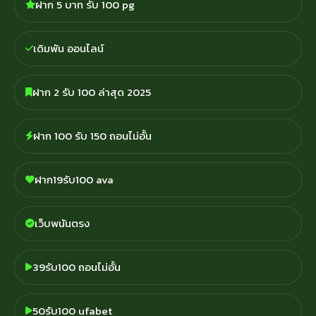
ฝาก 5 บาท รับ 100 pg
เดิมพัน ออนไลน์
ฝาก 2 รับ 100 ล่าสุด 2025
ฝาก 100 รับ 150 ถอนไม่อั้น
ฝาก19รับ100 ava
เว็บพนันตรง
39รับ100 ถอนไม่อั้น
50รับ100 ufabet