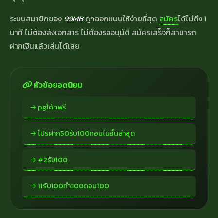
ระบบสมาชิกของ
99MB
ถูกออกแบบให้ง่ายที่สุด
สมัคร
ได้ไม่ถึง 1
นาที ไม่ต้องส่งเอกสาร ไม่ต้องรออนุมัติ สมัครเสร็จก็สามารถ
ฝากเงินแล้วเล่นได้เลย
หัวข้อยอดนิยม
pgโค้ดฟรี
โปรฝาก50รับ100ถอนไม่อั้นล่าสุด
#2รับ100
11รับ100ทํา300ถอน100