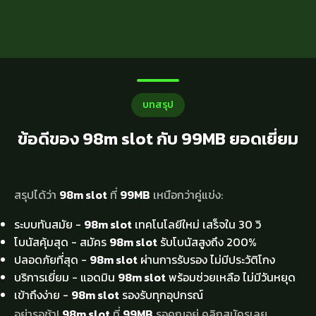
บทสรุป
ข้อดีของ 98m slot กับ 99MB ยอดเยี่ยม
สรุปได้ว่า
98m slot
ที่
99MB
เหนือกว่าคู่แข่ง:
ระบบทันสมัย -
98m slot
เทคโนโลยีใหม่ เสร็จใน 30 วิ
โบนัสคุ้มสุด - สมัคร
98m slot
รับโบนัสสูงถึง 200%
ปลอดภัยที่สุด -
98m slot
ผ่านการรับรอง ไม่มีประวัติโกง
บริการเยี่ยม - แอดมิน
98m slot
พร้อมช่วยเหลือ ไม่มีวันหยุด
เข้าถึงง่าย -
98m slot
รองรับทุกอุปกรณ์
อย่ารอช้า!
98m slot
ที่
99MB
รอคุณอยู่ คลิกสมัครเลย