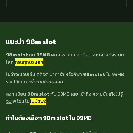
แนะนำ 98m slot
98m slot
กับ
99MB
คัดสรร เกมยอดนิยม จากค่ายดังระดับ
โลก
ครบทุกประเภท
ไม่ว่าจะชอบเล่น สล็อต บาคาร่า หรือกีฬา
98m slot
ใน 99MB
รวมไว้หมด
เพิ่มเกมใหม่ตลอด
ลงทะเบียน
98m slot
กับ 99MB เลย เข้าถึง
ความบันเทิงไม่รู้
จบ
พร้อมรับ
โบนัสฟรี
ทำไมต้องเลือก 98m slot ใน 99MB