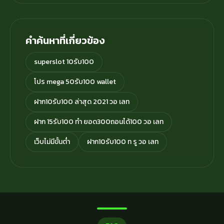
คำค้นหาที่เกี่ยวข้อง
superslot 10รับ100
โปร mega 50รับ100 wallet
ฝาก10รับ100 ล่าสุด 2021 วอ เลท
ฝาก 15รับ100 ทํา ยอด300ถอนได้100 วอ เลท
เว็บไม่มีขั้นต่ำ
ฝาก10รับ100 ท รู วอ เลท