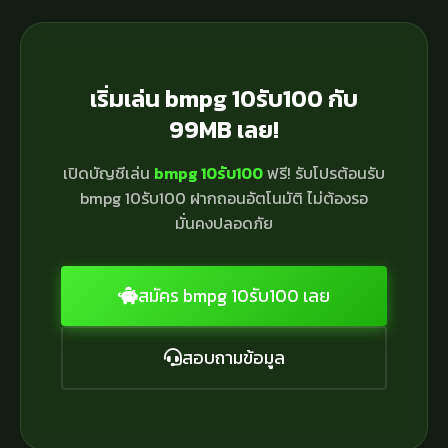
เริ่มเล่น bmpg 10รับ100 กับ
99MB เลย!
เปิดบัญชีเล่น
bmpg 10รับ100
ฟรี! รับโปรต้อนรับ
bmpg 10รับ100 ฝากถอนอัตโนมัติ ไม่ต้องรอ
มั่นคงปลอดภัย
สมัคร bmpg 10รับ100 เลย
สอบถามข้อมูล