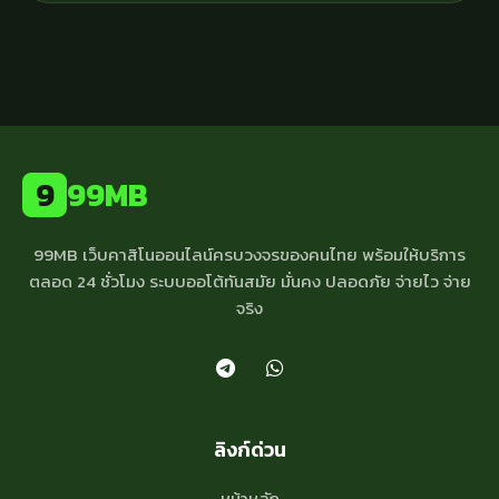
9
99MB
99MB เว็บคาสิโนออนไลน์ครบวงจรของคนไทย พร้อมให้บริการ
ตลอด 24 ชั่วโมง ระบบออโต้ทันสมัย มั่นคง ปลอดภัย จ่ายไว จ่าย
จริง
ลิงก์ด่วน
หน้าหลัก