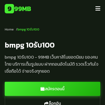
9
99MB
Home
bmpg 10รับ100
bmpg 10รับ100
bmpg 10รับ100 - 99MB เว็บคาสิโนยอดนิยม ของคน
ไทย บริการเต็มรูปแบบ ฝากถอนอัตโนมัติ รวดเร็วทันใจ
เชื่อถือได้ จ่ายจริงทุกยอด
สมัครตอนนี้
ล็อกอิน