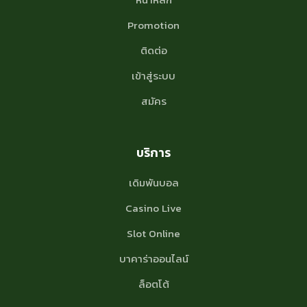
Promotion
ติดต่อ
เข้าสู่ระบบ
สมัคร
บริการ
เดิมพันบอล
Casino Live
Slot Online
บาคาร่าออนไลน์
ล็อตโต้