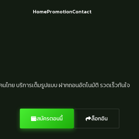
Home
Promotion
Contact
นไทย บริการเต็มรูปแบบ ฝากถอนอัตโนมัติ รวดเร็วทันใจ
สมัครตอนนี้
ล็อกอิน