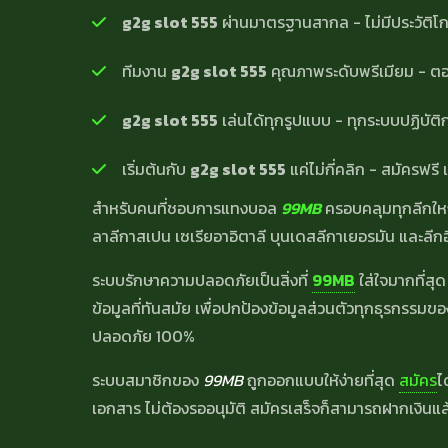
g2g slot 555
ผ่านมาตรฐานสากล - ไม่มีประวัติโ
ทีมงาน
g2g slot 555
คุณภาพระดับพรีเมียม - ตอ
g2g slot 555
เล่นได้ทุกรูปแบบ - ทุกระบบปฏิบัติ
เริ่มต้นกับ
g2g slot 555
แค่ไม่กี่คลิก - สมัครฟรี 
สำหรับคนที่ชอบการแทงบอล
99MB
ครอบคลุมทุกลีกใหญ
ลาลีกาสเปน เซเรียอาอิตาลี บุนเดสลีกาเยอรมัน และลีกอ
ระบบรักษาความปลอดภัยเป็นสิ่งที่
99MB
ใส่ใจมากที่สุด
ข้อมูลที่ทันสมัย เพื่อปกป้องข้อมูลส่วนตัวทุกธุรกรรมขอ
ปลอดภัย 100%
ระบบสมาชิกของ
99MB
ถูกออกแบบให้ง่ายที่สุด
สมัคร
ไ
เอกสาร ไม่ต้องรออนุมัติ สมัครเสร็จก็สามารถฝากเงินแล