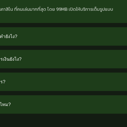
รคาสิโน ที่คนเล่นมากที่สุด โดย 99MB เปิดให้บริการเต็มรูปแบบ
 ทำยังไง?
 ง่ายมาก แค่กรอกข้อมูลพื้นฐาน ก็พร้อมใช้งานเลย
รเงินยังไง?
ร็วที่สุดในไทย และพร้อมเพย์
ไร?
กมาย ทั้งโบนัสแรกฝาก, เงินคืน, โบนัสฝากรายวัน
ด้ไหม?
 ปลอดภัย 100% มีระบบ SSL เข้ารหัส