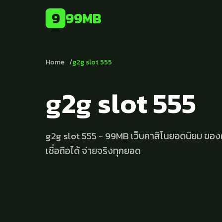
9
99MB
Home
g2g slot 555
g2g slot 555
g2g slot 555 - 99MB เว็บคาสิโนยอดนิยม ของค
เชื่อถือได้ จ่ายจริงทุกยอด