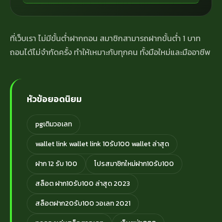
ที่เว็บเรา ไม่มีขั้นต่ำฝากถอน สมาชิกสามารถฝากขั้นต่ำ 1 บาท
ถอนได้ไม่จำกัดครั้ง ทำให้เหมาะกับทุกคน ทั้งมือใหม่และมืออาชีพ
หัวข้อยอดนิยม
pgเติมวอเลท
wallet link wallet link 10รับ100 wallet ล่าสุด
ฝาก 12 รับ 100
โปรสมาชิกใหม่ฝาก10รับ100
สล็อต ฝาก10รับ100 ล่าสุด 2023
สล็อตฝาก20รับ100 วอเลท 2021