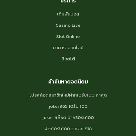
บริการ
เดิมพันบอล
Casino Live
Slot Online
บาคาร่าออนไลน์
ล็อตโต้
คำค้นหายอดนิยม
โปรสล็อตสมาชิกใหม่ฝาก10รับ100 ล่าสุด
joker365 10รับ 100
joker สล็อต ฝาก50รับ100
ฝาก10รับ100 วอเลท 918