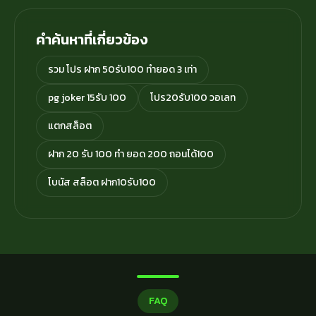
คำค้นหาที่เกี่ยวข้อง
รวม โปร ฝาก 50รับ100 ทำยอด 3 เท่า
pg joker 15รับ 100
โปร20รับ100 วอเลท
แตกสล็อต
ฝาก 20 รับ 100 ทํา ยอด 200 ถอนได้100
โบนัส สล็อต ฝาก10รับ100
FAQ