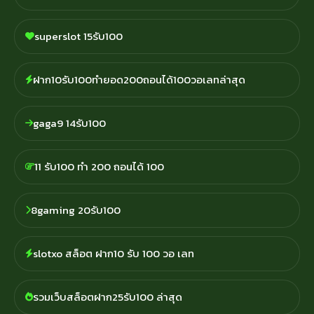
superslot 15รับ100
ฝาก10รับ100ทํายอด200ถอนได้100วอเลทล่าสุด
gaga9 14รับ100
11 รับ100 ทํา 200 ถอนได้ 100
8gaming 20รับ100
slotxo สล็อต ฝาก10 รับ 100 วอ เลท
รวมเว็บสล็อตฝาก25รับ100 ล่าสุด