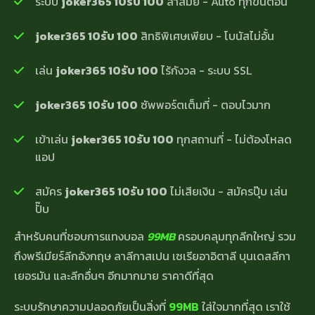
ระบบ
joker365 10รับ 100
ล้ำสมัย - Auto ทุกขั้นตอน
joker365 10รับ 100
สิทธิพิเศษเพียบ - โบนัสไม่อั้น
เล่น
joker365 10รับ 100
ไร้กังวล - ระบบ SSL
joker365 10รับ 100
ซัพพอร์ตเต็มที่ - ตอบไวมาก
เข้าเล่น
joker365 10รับ 100
ทุกสถานที่ - ไม่ต้องโหลด
แอป
สมัคร
joker365 10รับ 100
ไม่เสียเงิน - สมัครปุ๊บ เล่น
ปั๊บ
สำหรับคนที่ชอบการแทงบอล
99MB
ครอบคลุมทุกลีกใหญ่ รวม
ถึงพรีเมียร์ลีกอังกฤษ ลาลีกาสเปน เซเรียอาอิตาลี บุนเดสลีกา
เยอรมัน และลีกอื่นๆ อีกมากมาย ราคาดีที่สุด
ระบบรักษาความปลอดภัยเป็นสิ่งที่
99MB
ใส่ใจมากที่สุด เราใช้