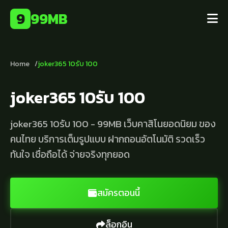
9
99MB
Home
joker365 10รับ 100
joker365 10รับ 100
joker365 10รับ 100 - 99MB เว็บคาสิโนยอดนิยม ของ
คนไทย บริการเต็มรูปแบบ ฝากถอนอัตโนมัติ รวดเร็ว
ทันใจ เชื่อถือได้ จ่ายจริงทุกยอด
สมัครตอนนี้
ล็อกอิน