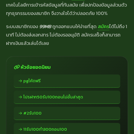
เทคโนโลยีการเข้ารหัสข้อมูลที่ทันสมัย เพื่อปกป้องข้อมูลส่วนตัว
ทุกธุรกรรมของสมาชิก จึงวางใจได้ว่าปลอดภัย 100%
ระบบสมาชิกของ
99MB
ถูกออกแบบให้ง่ายที่สุด
สมัคร
ได้ไม่ถึง 1
นาที ไม่ต้องส่งเอกสาร ไม่ต้องรออนุมัติ สมัครเสร็จก็สามารถ
ฝากเงินแล้วเล่นได้เลย
หัวข้อยอดนิยม
pgโค้ดฟรี
โปรฝาก50รับ100ถอนไม่อั้นล่าสุด
#2รับ100
11รับ100ทํา300ถอน100