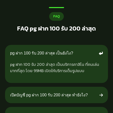
FAQ
FAQ
pg ฝาก 100 รับ 200 ล่าสุด
pg ฝาก 100 รับ 200 ล่าสุด เป็นยังไง?
pg ฝาก 100 รับ 200 ล่าสุด เป็นบริการคาสิโน ที่คนเล่น
มากที่สุด โดย 99MB เปิดให้บริการเต็มรูปแบบ
เปิดบัญชี pg ฝาก 100 รับ 200 ล่าสุด ทำยังไง?
การสมัคร pg ฝาก 100 รับ 200 ล่าสุด ง่ายมาก แค่กรอก
ข้อมูลพื้นฐาน ก็พร้อมใช้งานเลย