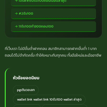
โปรฝาก50รับ100ถอนไม่อั้นล่าสุด
#2รับ100
11รับ100ทํา300ถอน100
ที่เว็บเรา ไม่มีขั้นต่ำฝากถอน สมาชิกสามารถฝากขั้นต่ำ 1 บาท
ถอนได้ไม่จำกัดครั้ง ทำให้เหมาะกับทุกคน ทั้งมือใหม่และมืออาชีพ
หัวข้อยอดนิยม
pgเติมวอเลท
wallet link wallet link 10รับ100 wallet ล่าสุด