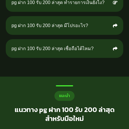
pg ฝาก 100 รับ 200 ล่าสุด ทำรายการเงินยังไง?
pg ฝาก 100 รับ 200 ล่าสุด ระบบ AI เร็วที่สุดในไทย และ
พร้อมเพย์
pg ฝาก 100 รับ 200 ล่าสุด มีโปรอะไร?
pg ฝาก 100 รับ 200 ล่าสุด มีโบนัสมากมาย ทั้งโบนัสแรก
ฝาก, เงินคืน, โบนัสฝากรายวัน
pg ฝาก 100 รับ 200 ล่าสุด เชื่อถือได้ไหม?
pg ฝาก 100 รับ 200 ล่าสุด ที่ 99MB ปลอดภัย 100% มี
ระบบ SSL เข้ารหัส
แนะนำ
แนวทาง pg ฝาก 100 รับ 200 ล่าสุด
สำหรับมือใหม่