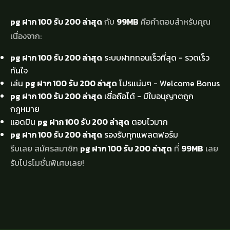
pg ฝาก 100 รับ 200 ล่าสุด
กับ
99MB
คือคำตอบสำหรับคุณ
เนื่องจาก:
pg ฝาก 100 รับ 200 ล่าสุด
ระบบฝากถอนเร็วที่สุด - รวดเร็ว
ทันใจ
เล่น
pg ฝาก 100 รับ 200 ล่าสุด
โปรแน่นๆ - Welcome Bonus
pg ฝาก 100 รับ 200 ล่าสุด
เชื่อถือได้ - มีใบอนุญาตถูก
กฎหมาย
แอดมิน
pg ฝาก 100 รับ 200 ล่าสุด
ตอบไวมาก
pg ฝาก 100 รับ 200 ล่าสุด
รองรับทุกแพลตฟอร์ม
รีบเลย สมัครสมาชิก
pg ฝาก 100 รับ 200 ล่าสุด
ที่
99MB
เลย
รับโปรโมชั่นพิเศษเลย!