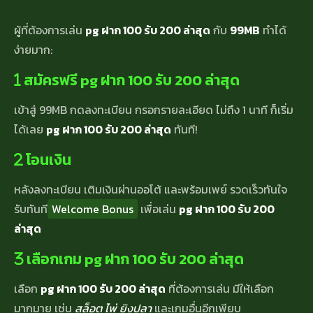
ผู้ที่ต้องการเล่น
pg ฝาก 100 รับ 200 ล่าสุด
กับ
99MB
ทำได้
ง่ายมาก:
สมัครฟรี pg ฝาก 100 รับ 200 ล่าสุด
เข้าสู่ 99MB กดลงทะเบียน กรอกรายละเอียด ไม่ถึง 1 นาที ก็เริ่ม
ได้เลย
pg ฝาก 100 รับ 200 ล่าสุด
ทันที!
โอนเงิน
หลังลงทะเบียน เติมเงินผ่านออโต้ และพร้อมเพย์ รวดเร็วทันใจ
รับทันที
Welcome Bonus
เพื่อเล่น
pg ฝาก 100 รับ 200
ล่าสุด
เลือกเกม pg ฝาก 100 รับ 200 ล่าสุด
เลือก
pg ฝาก 100 รับ 200 ล่าสุด
ที่ต้องการเล่น มีให้เลือก
มากมาย เช่น
สล็อต ไพ่ ยิงปลา
และเกมอื่นอีกเพียบ