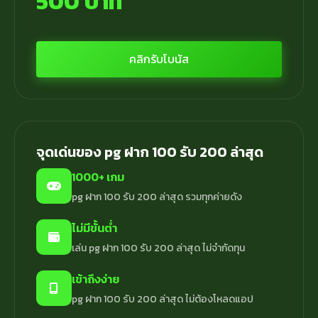
500 บาท
คลิกรับโบนัส
จุดเด่นของ pg ฝาก 100 รับ 200 ล่าสุด
1000+ เกม
pg ฝาก 100 รับ 200 ล่าสุด รวมทุกค่ายดัง
ไม่มีขั้นต่ำ
เล่น pg ฝาก 100 รับ 200 ล่าสุด ไม่จำกัดทุน
เข้าถึงง่าย
pg ฝาก 100 รับ 200 ล่าสุด ไม่ต้องโหลดแอป