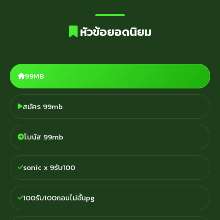
หัวข้อยอดนิยม
99MB
สมัคร 99mb
โบนัส 99mb
sonic x 9รับ100
100รับ100ถอนไม่อั้นpg