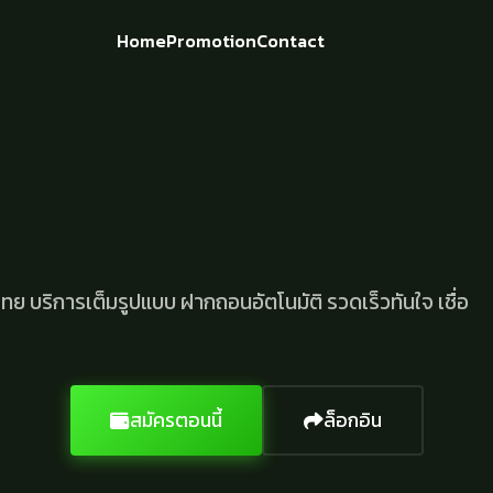
Home
Promotion
Contact
 บริการเต็มรูปแบบ ฝากถอนอัตโนมัติ รวดเร็วทันใจ เชื่อ
สมัครตอนนี้
ล็อกอิน