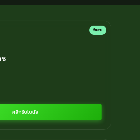
พิเศษ
20%
คลิกรับโบนัส