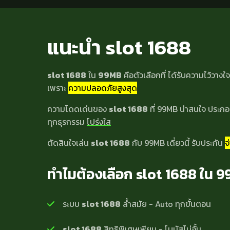
แนะนำ slot 1688
slot 1688
ใน
99MB
คือตัวเลือกที่ ได้รับความไว้ว
เพราะ
ความปลอดภัยสูงสุด
ความโดดเด่นของ
slot 1688
ที่ 99MB น่าสนใจ ประก
ทุกธุรกรรม
โปร่งใส
ตัดสินใจเล่น
slot 1688
กับ 99MB เดี๋ยวนี้ รับประกัน
จ
ทำไมต้องเลือก slot 1688 ใน 
ระบบ
slot 1688
ล้ำสมัย - Auto ทุกขั้นตอน
slot 1688
สิทธิพิเศษเพียบ - โบนัสไม่อั้น