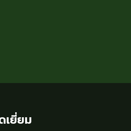
ดเยี่ยม