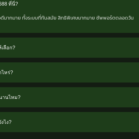
88 ที่นี่?
้อดีมากมาย ทั้งระบบที่ทันสมัย สิทธิพิเศษมากมาย ซัพพอร์ตตลอดวัน
้เลือก?
กประเภท เกมไพ่ สล็อต ยิงปลา จากค่ายชั้นนำ เพิ่มเกมใหม่ตลอด
่าไหร่?
นต่ำ 1 บาท ทุนน้อยก็เล่นได้ เริ่มต้นง่าย
ลานานไหม?
ุ๊บได้ปั๊บ ภายใน 30 วินาที - 3 นาที ถอนได้ไม่จำกัด ฟรีค่าธรรมเนียม
ังไง?
ได้ตลอด 24 ชม. ทั้ง LINE, Live Chat บริการทันที