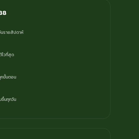
688
ันรายสัปดาห์
ไวที่สุด
ุกขั้นตอน
มขึ้นทุกวัน