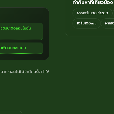
คำค้นหาที่เกี่ยวข้อง
ฝาก10รับ100 ทํา200
10รับ100avg
ฝาก10
50รับ100ถอนไม่อั้น
00ทํา300ถอน100
 บาท ถอนได้ไม่จำกัดครั้ง ทำให้