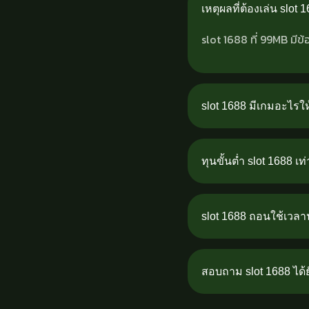
เหตุผลที่ต้องเล่น slot 16
slot 1688 ที่ 99MB มีข
slot 1688 มีเกมอะไรให
slot 1688 มี เกมครบทุ
ทุนขั้นต่ำ slot 1688 เท
slot 1688 ที่ 99MB ทุนขั้
slot 1688 ถอนใช้เว
slot 1688 ที่ 99MB ถอนป
สอบถาม slot 1688 ได้ย
ติดต่อได้ที่ slot 1688 