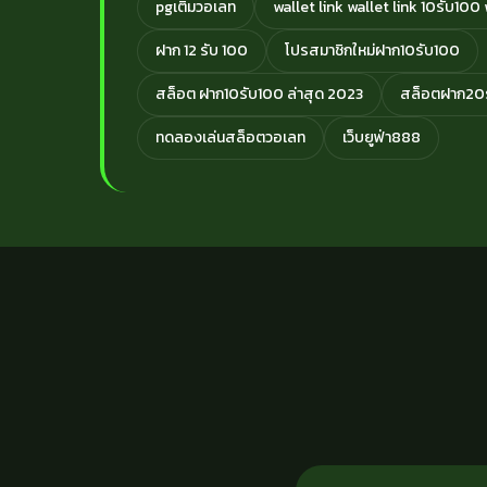
pgเติมวอเลท
wallet link wallet link 10รับ100 
ฝาก 12 รับ 100
โปรสมาชิกใหม่ฝาก10รับ100
สล็อต ฝาก10รับ100 ล่าสุด 2023
สล็อตฝาก20ร
ทดลองเล่นสล็อตวอเลท
เว็บยูฟ่า888