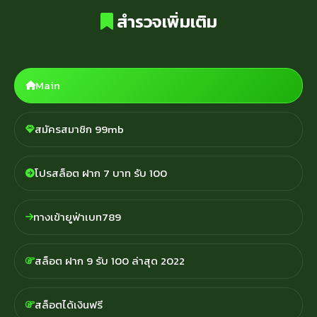
สำรวจเพิ่มเติม
Main
สมัครสมาชิก 99mb
โปรสล็อต ฝาก 7 บาท รับ 100
ทางเข้ายูฟ่าเบท789
สล็อต ฝาก 9 รับ 100 ล่าสุด 2022
สล็อตได้เงินฟรี