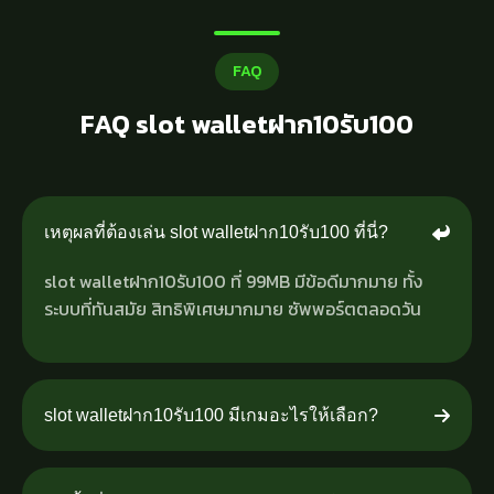
FAQ
FAQ
slot walletฝาก10รับ100
เหตุผลที่ต้องเล่น slot walletฝาก10รับ100 ที่นี่?
slot walletฝาก10รับ100 ที่ 99MB มีข้อดีมากมาย ทั้ง
ระบบที่ทันสมัย สิทธิพิเศษมากมาย ซัพพอร์ตตลอดวัน
slot walletฝาก10รับ100 มีเกมอะไรให้เลือก?
slot walletฝาก10รับ100 มี เกมครบทุกประเภท เกมไพ่
สล็อต ยิงปลา จากค่ายชั้นนำ เพิ่มเกมใหม่ตลอด