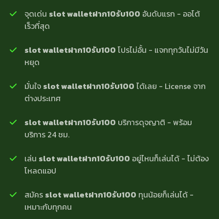
จุดเด่น
slot walletฝาก10รับ100
อันดับแรก - ออโต้
เร็วที่สุด
slot walletฝาก10รับ100
โปรไม่อั้น - แจกทุกวันไม่มีวัน
หยุด
มั่นใจ
slot walletฝาก10รับ100
ได้เลย - License จาก
ต่างประเทศ
slot walletฝาก10รับ100
บริการดุจญาติ - พร้อม
บริการ 24 ชม.
เล่น
slot walletฝาก10รับ100
อยู่ไหนก็เล่นได้ - ไม่ต้อง
โหลดแอป
สมัคร
slot walletฝาก10รับ100
ทุนน้อยก็เล่นได้ -
เหมาะกับทุกคน