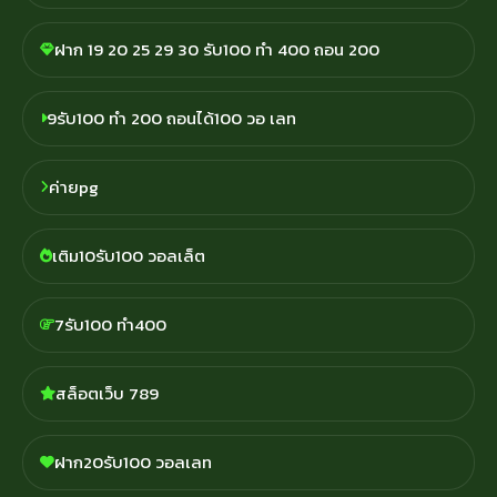
ฝาก 19 20 25 29 30 รับ100 ทำ 400 ถอน 200
9รับ100 ทํา 200 ถอนได้100 วอ เลท
ค่ายpg
เติม10รับ100 วอลเล็ต
7รับ100 ทํา400
สล็อตเว็บ 789
ฝาก20รับ100 วอลเลท