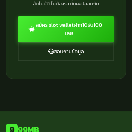
อัตโนมัติ ไม่ต้องรอ มั่นคงปลอดภัย
สมัคร slot walletฝาก10รับ100
เลย
สอบถามข้อมูล
9
99MB