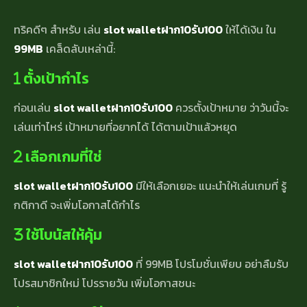
ทริคดีๆ สำหรับ เล่น
slot walletฝาก10รับ100
ให้ได้เงิน ใน
99MB
เคล็ดลับเหล่านี้:
ตั้งเป้ากำไร
ก่อนเล่น
slot walletฝาก10รับ100
ควรตั้งเป้าหมาย ว่าวันนี้จะ
เล่นเท่าไหร่ เป้าหมายที่อยากได้ ได้ตามเป้าแล้วหยุด
เลือกเกมที่ใช่
slot walletฝาก10รับ100
มีให้เลือกเยอะ แนะนำให้เล่นเกมที่ รู้
กติกาดี จะเพิ่มโอกาสได้กำไร
ใช้โบนัสให้คุ้ม
slot walletฝาก10รับ100
ที่ 99MB โปรโมชั่นเพียบ อย่าลืมรับ
โปรสมาชิกใหม่ โปรรายวัน เพิ่มโอกาสชนะ