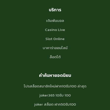
บริการ
เดิมพันบอล
Casino Live
Slot Online
บาคาร่าออนไลน์
ล็อตโต้
คำค้นหายอดนิยม
โปรสล็อตสมาชิกใหม่ฝาก10รับ100 ล่าสุด
joker365 10รับ 100
joker สล็อต ฝาก50รับ100