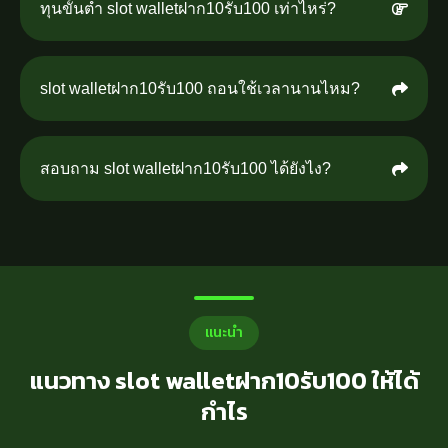
ทุนขั้นต่ำ slot walletฝาก10รับ100 เท่าไหร่?
slot walletฝาก10รับ100 ที่ 99MB ทุนขั้นต่ำ 1 บาท ทุน
น้อยก็เล่นได้ เริ่มต้นง่าย
slot walletฝาก10รับ100 ถอนใช้เวลานานไหม?
slot walletฝาก10รับ100 ที่ 99MB ถอนปุ๊บได้ปั๊บ ภายใน
30 วินาที - 3 นาที ถอนได้ไม่จำกัด ฟรีค่าธรรมเนียม
สอบถาม slot walletฝาก10รับ100 ได้ยังไง?
ติดต่อได้ที่ slot walletฝาก10รับ100 ได้ตลอด 24 ชม.
ทั้ง LINE, Live Chat บริการทันที
แนะนำ
แนวทาง slot walletฝาก10รับ100 ให้ได้
กำไร