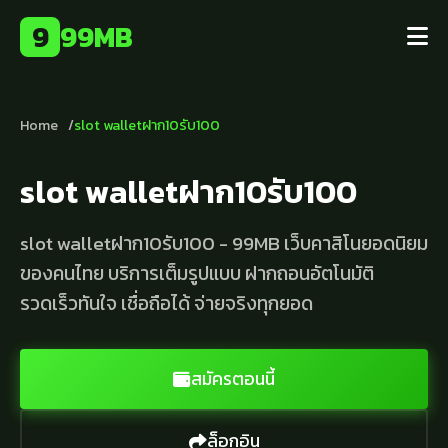
9
99MB
Home
slot walletฝาก10รับ100
slot walletฝาก10รับ100
slot walletฝาก10รับ100 - 99MB เว็บคาสิโนยอดนิยม
ของคนไทย บริการเต็มรูปแบบ ฝากถอนอัตโนมัติ
รวดเร็วทันใจ เชื่อถือได้ จ่ายจริงทุกยอด
สมัครตอนนี้
ล็อกอิน