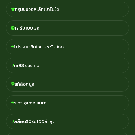
ทรูมันนี่วอลเล็ทเข้าไม่ได้
12 รับ100 3k
โปร สมาชิกใหม่ 25 รับ 100
m98 casino
แก้ล็อคยูส
slot game auto
สล็อต50รับ100ล่าสุด