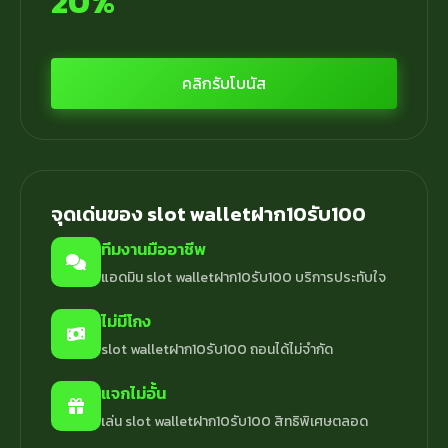
20%
คลิกรับโบนัส
จุดเด่นของ slot walletฝาก10รับ100
ทีมงานมืออาชีพ
แอดมิน slot walletฝาก10รับ100 บริการประทับใจ
ไม่มีโกง
slot walletฝาก10รับ100 ถอนได้ไม่จำกัด
แจกไม่อั้น
เล่น slot walletฝาก10รับ100 สิทธิพิเศษตลอด