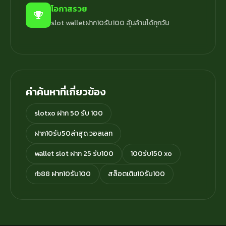
โอกาสรวย
slot walletฝาก10รับ100 ลุ้นล้านได้ทุกวัน
คำค้นหาที่เกี่ยวข้อง
slotxo ฝาก 50 รับ 100
ฝาก10รับ50ล่าสุด วอลเลท
wallet slot ฝาก 25 รับ100
100รับ150 xo
rb88 ฝาก10รับ100
สล็อตเติม10รับ100