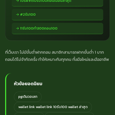
โปรฝาก50รับ100ถอนไม่อั้นล่าสุด
#2รับ100
11รับ100ทํา300ถอน100
ที่เว็บเรา ไม่มีขั้นต่ำฝากถอน สมาชิกสามารถฝากขั้นต่ำ 1 บาท
ถอนได้ไม่จำกัดครั้ง ทำให้เหมาะกับทุกคน ทั้งมือใหม่และมืออาชีพ
หัวข้อยอดนิยม
pgเติมวอเลท
wallet link wallet link 10รับ100 wallet ล่าสุด