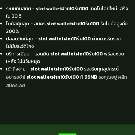
ระบบทันสมัย -
slot walletฝาก10รับ100
เทคโนโลยีใหม่ เสร็จ
ใน 30 วิ
โบนัสคุ้มสุด - สมัคร
slot walletฝาก10รับ100
รับโบนัสสูงถึง
200%
ปลอดภัยที่สุด -
slot walletฝาก10รับ100
ผ่านการรับรอง
ไม่มีประวัติโกง
บริการเยี่ยม - แอดมิน
slot walletฝาก10รับ100
พร้อมช่วย
เหลือ ไม่มีวันหยุด
เข้าถึงง่าย -
slot walletฝาก10รับ100
รองรับทุกอุปกรณ์
อย่ารอช้า!
slot walletฝาก10รับ100
ที่
99MB
รอคุณอยู่ คลิก
สมัครเลย