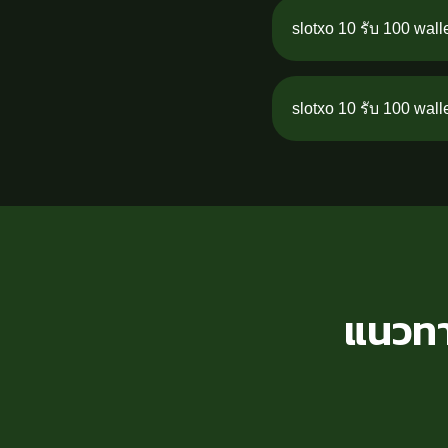
slotxo 10 รับ 100 wal
slotxo 10 รับ 100 wall
slotxo 10 รับ 100 wall
slotxo 10 รับ 100 wall
แนวทา