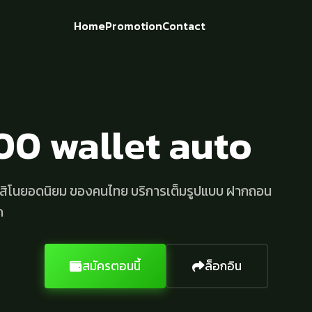
Home
Promotion
Contact
100 wallet auto
คาสิโนยอดนิยม ของคนไทย บริการเต็มรูปแบบ ฝากถอน
ด
สมัครตอนนี้
ล็อกอิน