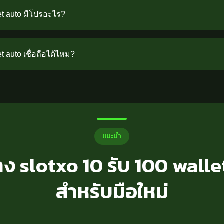
let auto มีโปรอะไร?
et auto มีโบนัสมากมาย ทั้งโบนัสแรกฝาก, เงินคืน, โบนัสฝากรายวัน
et auto เชื่อถือได้ไหม?
et auto ที่ 99MB ปลอดภัย 100% มีระบบ SSL เข้ารหัส
แนะนำ
ง slotxo 10 รับ 100 walle
สำหรับมือใหม่