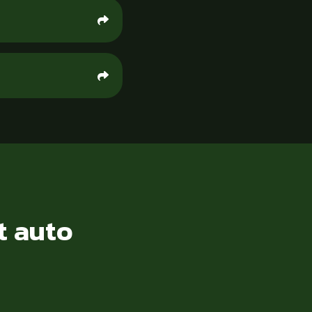
t auto