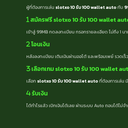
ผู้ที่ต้องการเล่น
slotxo 10 รับ 100 wallet auto
กับ
9
สมัครฟรี slotxo 10 รับ 100 wallet aut
เข้าสู่ 99MB กดลงทะเบียน กรอกรายละเอียด ไม่ถึง 1 นาที
โอนเงิน
หลังลงทะเบียน เติมเงินผ่านออโต้ และพร้อมเพย์ รวดเร็วท
เลือกเกม slotxo 10 รับ 100 wallet au
เลือก
slotxo 10 รับ 100 wallet auto
ที่ต้องการเล่น 
รับเงิน
ได้กำไรแล้ว เบิกเงินได้เลย ผ่านระบบ Auto ถอนได้ไม่จ