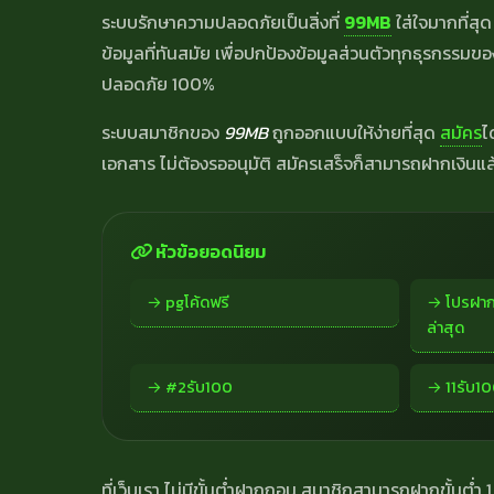
ระบบรักษาความปลอดภัยเป็นสิ่งที่
99MB
ใส่ใจมากที่สุด
ข้อมูลที่ทันสมัย เพื่อปกป้องข้อมูลส่วนตัวทุกธุรกรรมขอ
ปลอดภัย 100%
ระบบสมาชิกของ
99MB
ถูกออกแบบให้ง่ายที่สุด
สมัคร
ไ
เอกสาร ไม่ต้องรออนุมัติ สมัครเสร็จก็สามารถฝากเงินแล
หัวข้อยอดนิยม
pgโค้ดฟรี
โปรฝาก
ล่าสุด
#2รับ100
11รับ1
ที่เว็บเรา ไม่มีขั้นต่ำฝากถอน สมาชิกสามารถฝากขั้นต่ำ 1