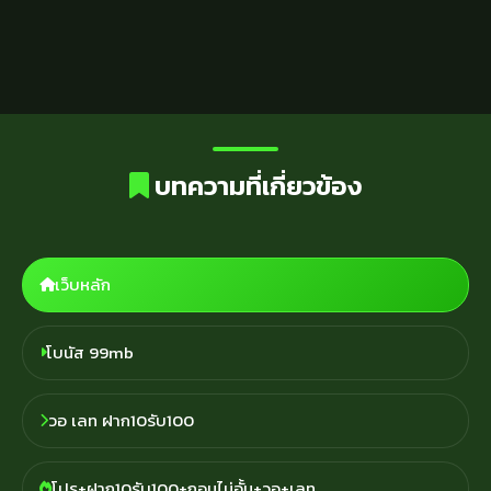
บทความที่เกี่ยวข้อง
เว็บหลัก
โบนัส 99mb
วอ เลท ฝาก10รับ100
โปร+ฝาก10รับ100+ถอนไม่อั้น+วอ+เลท