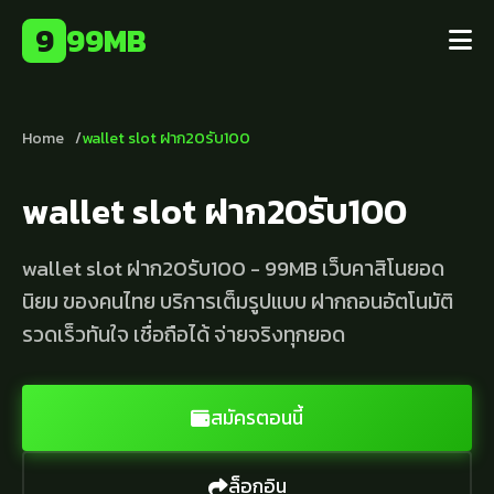
9
99MB
Home
wallet slot ฝาก20รับ100
wallet slot ฝาก20รับ100
wallet slot ฝาก20รับ100 - 99MB เว็บคาสิโนยอด
นิยม ของคนไทย บริการเต็มรูปแบบ ฝากถอนอัตโนมัติ
รวดเร็วทันใจ เชื่อถือได้ จ่ายจริงทุกยอด
สมัครตอนนี้
ล็อกอิน