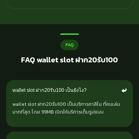
FAQ
FAQ
wallet slot ฝาก20รับ100
wallet slot ฝาก20รับ100 เป็นยังไง?
wallet slot ฝาก20รับ100 เป็นบริการคาสิโน ที่คนเล่น
มากที่สุด โดย 99MB เปิดให้บริการเต็มรูปแบบ