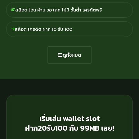
สล็อต โอน ผ่าน วอ เลท ไม่มี ขั้นต่ำ เครดิตฟรี
สล็อต เครดิต ฝาก 10 รับ 100
ดูทั้งหมด
เริ่มเล่น wallet slot
ฝาก20รับ100 กับ 99MB เลย!