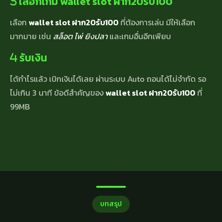
เลือกเกม wallet slot ฝาก20รับ100
เลือก
wallet slot ฝาก20รับ100
ที่ต้องการเล่น มีให้เลือก
มากมาย เช่น
สล็อต ไพ่ ยิงปลา
และเกมอื่นอีกเพียบ
รับเงิน
ได้กำไรแล้ว เบิกเงินได้เลย ผ่านระบบ Auto ถอนได้ไม่จำกัด รอ
ไม่เกิน 3 นาที ข้อดีสำคัญของ
wallet slot ฝาก20รับ100
ที่
99MB
บทสรุป