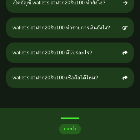
เปิดบัญชี wallet slot ฝาก20รับ100 ทำยังไง?
การสมัคร wallet slot ฝาก20รับ100 ง่ายมาก แค่กรอก
ข้อมูลพื้นฐาน ก็พร้อมใช้งานเลย
wallet slot ฝาก20รับ100 ทำรายการเงินยังไง?
wallet slot ฝาก20รับ100 ระบบ AI เร็วที่สุดในไทย และ
พร้อมเพย์
wallet slot ฝาก20รับ100 มีโปรอะไร?
wallet slot ฝาก20รับ100 มีโบนัสมากมาย ทั้งโบนัสแรก
ฝาก, เงินคืน, โบนัสฝากรายวัน
wallet slot ฝาก20รับ100 เชื่อถือได้ไหม?
wallet slot ฝาก20รับ100 ที่ 99MB ปลอดภัย 100% มี
ระบบ SSL เข้ารหัส
แนะนำ