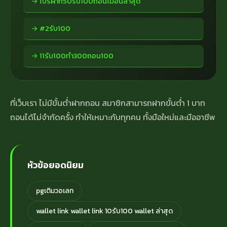
โปรฝาก50รับ100ถอนไม่อั้นล่าสุด
#2รับ100
11รับ100ทํา300ถอน100
ที่เว็บเรา ไม่มีขั้นต่ำฝากถอน สมาชิกสามารถฝากขั้นต่ำ 1 บาท
ถอนได้ไม่จำกัดครั้ง ทำให้เหมาะกับทุกคน ทั้งมือใหม่และมืออาชีพ
หัวข้อยอดนิยม
pgเติมวอเลท
wallet link wallet link 10รับ100 wallet ล่าสุด